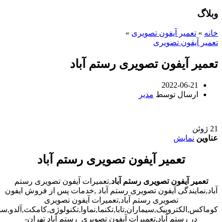
وبلاگ
خانه
»
تعمیر آیفون تصویری
»
تعمیر آیفون تصویری
تعمیر آیفون تصویری رستم آباد
2022-06-21
ارسال توسط
مدیر
21
ژوئن
عناوین
نمایش
تعمیر آیفون تصویری رستم آباد
تعمیر آیفون تصویری رستم آباد
,تعمیرات آیفون تصویری رستم
آباد,نمایندگی آیفون تصویری رستم آباد ,خدمات پس از فروش ایفون
تصویری رستم آباد,تعمیرات آیفون تصویری
کوماکس,الکتروپیک,سیماران,تابا,تکنما,نماوا,تکنولوژی,کامکث,آلدو,
در رستم آباد,تعمیرات آیفون تصویری رستم آباد تهران-