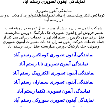
نمایندگی آیفون تصویری رستم آباد
نمایندگی آیفون تصویری
کوماکس,الکتروپیک,سیماران,تابا,تکنما,نماوا,تکنولوژی,کامکث,آلدو,
در رستم آباد
شرکت ایفون سازان با بیش از بیست سال تجربه در زمینه نصب
تعمیر فروش انواع ایفون تصویری-جک پارکینگ-دوربین مداربسته-
قفل برقی-برق کاری در رستم آباد تهران خدمات رسانی می کند از
جمله خدمات شرکت آیفون سازان خدمات تعمیرات آیفون تصویری
وصوتی- جک پارکینگ-دوربین مداربسته-قفل برقی-رستم آباد
نمایندگی آیفون تصویری کوماکس رستم آباد
نمایندگی آیفون تصویری تابا رستم آباد
نمایندگی آیفون تصویری الکتروپیک رستم آباد
نمایندگی آیفون تصویری سیماران رستم آباد
نمایندگی آیفون تصویری تکنما رستم آباد
نمایندگی آیفون تصویری سوزوکی رستم آباد