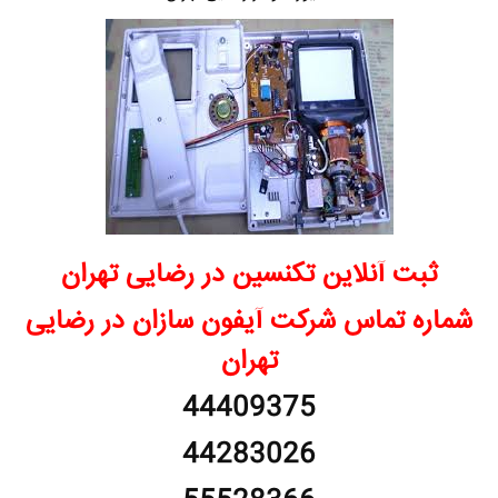
ثبت آنلاین تکنسین در رضایی تهران
شماره تماس شرکت آیفون سازان در رضایی
تهران
44409375
44283026