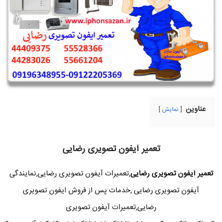
عناوین
نمایش
تعمیر آیفون تصویری رضایی
تعمیر آیفون تصویری رضایی
,تعمیرات آیفون تصویری رضایی,نمایندگی
آیفون تصویری رضایی ,خدمات پس از فروش ایفون تصویری
رضایی,تعمیرات آیفون تصویری