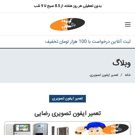
بدون تعطیلی هر روز هفته، از 8.5 صبح تا 9 شب
ثبت آنلاین درخواست با 100 هزار تومان تخفیف
وبلاگ
خانه
تعمیر آیفون تصویری
تعمیر آیفون تصویری
تعمیر آیفون تصویری رضایی