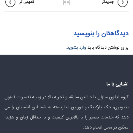
جدیدتر
قدیمی تر
دیدگاهتان را بنویسید
برای نوشتن دیدگاه باید
وارد بشوید
.
آشنایی با ما
گروه آیفون سازان با داشتن سابقه و تجربه بالا در زمینه تعمیرات آیفون
تصویری، جک پارکینگ و دوربین مداربسته به شما این اطمینان را می
دهد که خدمات تعمیر را با بالاترین کیفیت و با حداقل زمان و هزینه
ممکن در محل انجام دهد.