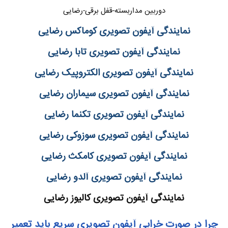
دوربین مداربسته-قفل برقی-رضایی
نمایندگی آیفون تصویری کوماکس رضایی
نمایندگی آیفون تصویری تابا رضایی
نمایندگی آیفون تصویری الکتروپیک رضایی
نمایندگی آیفون تصویری سیماران رضایی
نمایندگی آیفون تصویری تکنما رضایی
نمایندگی آیفون تصویری سوزوکی رضایی
نمایندگی آیفون تصویری کامکث رضایی
نمایندگی آیفون تصویری آلدو رضایی
نمایندگی آیفون تصویری کالیوز رضایی
چرا در صورت خرابی آیفون تصویری سریع باید تعمیر