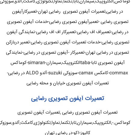
کوماکس,الکتروپیک,سیماران,تابا,تکنما,نماوا,تکنولوژی,کامکث,آلدو,سوزوکی
در رضایی,تعمیرات آیفون تصویری رضایی تهران-تعمیرکارآیفون
تصویری رضایی -تعمیرآیفون تصویری رضایی-خدمات آیفون تصویری
در رضایی-تعمیراف اف رضایی-تعمیرکار اف اف رضایی-نمایندگی آیفون
تصویری رضایی-خدمات تعمیرات آیفون تصویری رضایی-تعمیر دربازکن
تصویری در رضایی تهران-تعمیرکار -آیفون تصویری در رضایی-نمایندگی
آیفون تصویری تابا-tabaالکتروپیک,سیماران-simaran-کوماکس
commax-کامکس camax-سوزوکی suzuki-آلدو ALDO در رضایی-
تعمیرات آیفون تصویری خیابان و محله رضایی
تعمیرات آیفون تصویری رضایی
تعمیرات آیفون تصویری رضایی ,تعمیرات آیفون تصویری
کوماکس.-,الکتروپیک,سیماران,تابا,تکنما,نماوا,تکنولوژی,کامکث,آلدو,سوزوک
کالیوز-اکو-در رضایی تهران