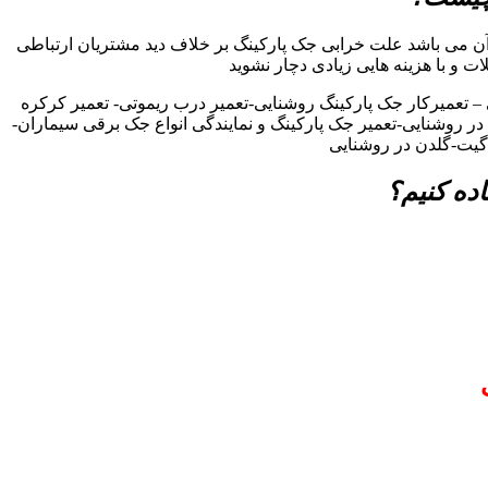
ن می باشد علت خرابی جک پارکینگ بر خلاف دید مشتریان ارتباطی
ات و با هزینه هایی زیادی دچار نشوید
 تعمیرکار جک پارکینگ روشنایی-تعمیر درب ریموتی- تعمیر کرکره
 در روشنایی-تعمیر جک پارکینگ و نمایندگی انواع جک برقی سیماران-
 گیت-گلدن در روشنایی
ده کنیم؟