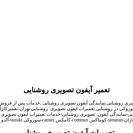
تعمیر آیفون تصویری روشنایی
ویری روشنایی,نمایندگی آیفون تصویری روشنایی ,خدمات پس از فروش
,سوزوکی در روشنایی,تعمیرات آیفون تصویری روشنایی تهران-تعمیرکا
-نمایندگی آیفون. تصویری روشنایی-خدمات تعمیرات آیفون تصویری رو
تعمیرات آیفون تصویری روشنایی