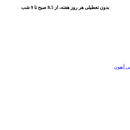
بدون تعطیلی هر روز هفته، از 8.5 صبح تا 9 شب