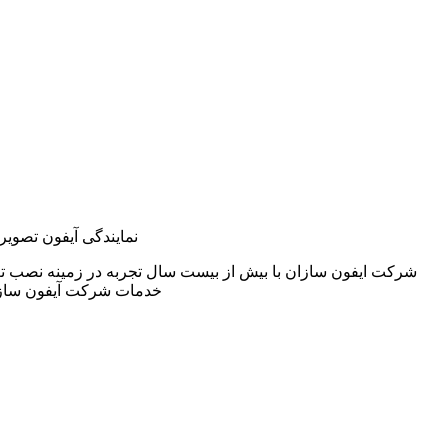
نمایندگی آیفون تصویر
شرکت ایفون سازان با بیش از بیست سال تجربه در زمینه نصب تع
خدمات شرکت آیفون سازا