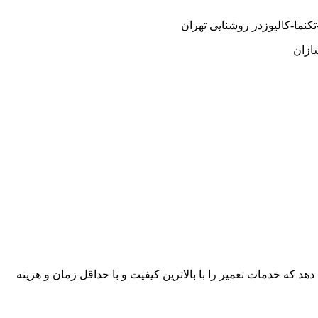
نما-کالیوزدر روشنایی تهران
ازان
هد که خدمات تعمیر را با بالاترین کیفیت و با حداقل زمان و هزینه