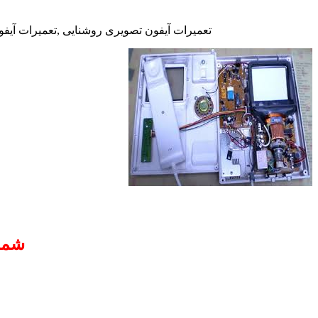
تعمیرات آیفون تصویری روشنایی ,تعمیرات آیفو
شما