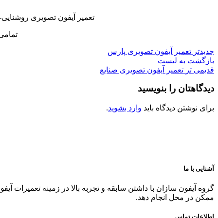
تعمیر آیفون تصویری روشنایی-
تمامی
جدیدتر
تعمیر آیفون تصویری پارس
بازگشت به لیست
قدیمی تر
تعمیر آیفون تصویری صنایع
دیدگاهتان را بنویسید
برای نوشتن دیدگاه باید
وارد بشوید
.
آشنایی با ما
گروه آیفون سازان با داشتن سابقه و تجربه بالا در زمینه تعمیرات آیف
ممکن در محل انجام دهد.
اطلاعات تماس