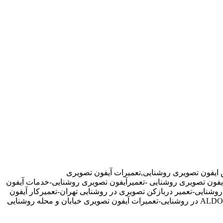
 ایفون تصویری روشنایی,تعمیرات آیفون تصویری
رآیفون تصویری روشنایی -تعمیرآیفون تصویری روشنایی-خدمات آیفون
شنایی-تعمیر دربازکن تصویری در روشنایی تهران-تعمیرکار آیفون