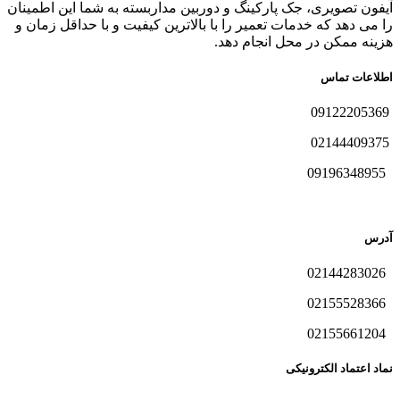
آیفون تصویری، جک پارکینگ و دوربین مداربسته به شما این اطمینان
را می دهد که خدمات تعمیر را با بالاترین کیفیت و با حداقل زمان و
هزینه ممکن در محل انجام دهد.
اطلاعات تماس
09122205369
02144409375
09196348955
آدرس
02144283026
02155528366
02155661204
نماد اعتماد الکترونیکی