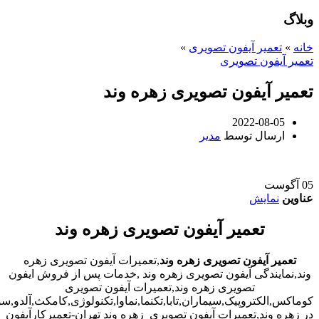
وبلاگ
خانه
»
تعمیر آیفون تصویری
»
تعمیر آیفون تصویری
تعمیر آیفون تصویری زهره وند
2022-08-05
ارسال توسط
مدیر
05
آگوست
عناوین
نمایش
تعمیر آیفون تصویری زهره وند
تعمیر آیفون تصویری زهره وند
,تعمیرات آیفون تصویری زهره
وند,نمایندگی آیفون تصویری زهره وند ,خدمات پس از فروش ایفون
تصویری زهره وند,تعمیرات آیفون تصویری
کوماکس,الکتروپیک,سیماران,تابا,تکنما,نماوا,تکنولوژی,کامکث,آلدو,
در زهره وند,تعمیرات آیفون تصویری زهره وند تهران-تعمیرکارآیفون