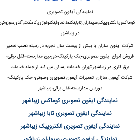
نمایندگی آیفون تصویری
کوماکس,الکتروپیک,سیماران,تابا,تکنما,نماوا,تکنولوژی,کامکث,آلدو,سوزوکی
در زیباشهر
شرکت ایفون سازان با بیش از بیست سال تجربه در زمینه نصب تعمیر
فروش انواع ایفون تصویری-جک پارکینگ-دوربین مداربسته-قفل برقی-
برق کاری در زیباشهر تهران خدمات رسانی می کند از جمله خدمات
شرکت آیفون سازان تعمیرات آیفون تصویری وصوتی- جک پارکینگ-
دوربین مداربسته-قفل برقی-زیباشهر
نمایندگی آیفون تصویری کوماکس زیباشهر
نمایندگی آیفون تصویری تابا زیباشهر
نمایندگی آیفون تصویری الکتروپیک زیباشهر
نمایندگی آیفون تصویری سیماران زیباشهر