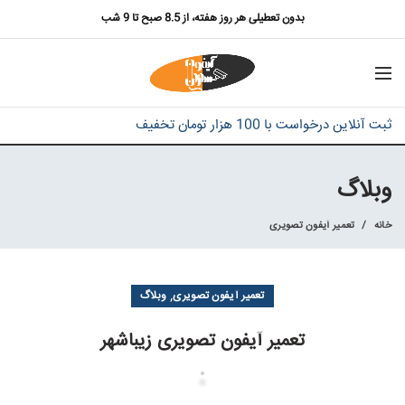
بدون تعطیلی هر روز هفته، از 8.5 صبح تا 9 شب
ثبت آنلاین درخواست با 100 هزار تومان تخفیف
وبلاگ
خانه
تعمیر آیفون تصویری
,
تعمیر آیفون تصویری
وبلاگ
تعمیر آیفون تصویری زیباشهر