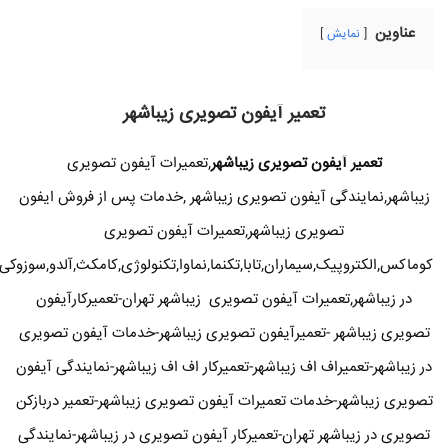
عناوین
نمایش
تعمیر آیفون تصویری زیباشهر
تعمیر آیفون تصویری زیباشهر
,تعمیرات آیفون تصویری
زیباشهر,نمایندگی آیفون تصویری زیباشهر ,خدمات پس از فروش ایفون
تصویری زیباشهر,تعمیرات آیفون تصویری
کوماکس,الکتروپیک,سیماران,تابا,تکنما,نماوا,تکنولوژی,کامکث,آلدو,سوزوکی
در زیباشهر,تعمیرات آیفون تصویری زیباشهر تهران-تعمیرکارآیفون
تصویری زیباشهر -تعمیرآیفون تصویری زیباشهر-خدمات آیفون تصویری
در زیباشهر-تعمیراف اف زیباشهر-تعمیرکار اف اف زیباشهر-نمایندگی آیفون
تصویری زیباشهر-خدمات تعمیرات آیفون تصویری زیباشهر-تعمیر دربازکن
تصویری در زیباشهر تهران-تعمیرکار آیفون تصویری در زیباشهر-نمایندگی