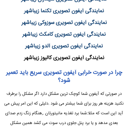
نمایندگی آیفون تصویری تکنما زیباشهر
نمایندگی آیفون تصویری سوزوکی زیباشهر
نمایندگی آیفون تصویری کامکث زیباشهر
نمایندگی آیفون تصویری آلدو زیباشهر
نمایندگی آیفون تصویری کالیوز زیباشهر
چرا در صورت خرابی آیفون تصویری سریع باید تعمیر
شود؟
در صورتی که آیفون شما کوچک ترین مشکل دارد اگر مشکل را برطرف
نکنید هزینه هر روز برای شما بیشتر می شود .دلیلی که این امر پیش می
آید این است که مثلا:شما برد تغذیه مانیتورتان .,هنگام زنگ زدم صدای
بعدی مدهد و یا برد پنل جلوی درب سوت می کشد همین مشکل