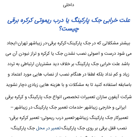
داخلی
علت خرابی جک پارکینگ یا درب ریموتی کرکره برقی
چیست؟
بیشتر مشکلاتی که در جک پارکینک-کرکره برقی-در زیباشهر تهران-ایجاد
می شود درست و اصولی نصب نشدن جک یا کرکره و تراز نبودن آن می
باشد علت خرابی جک پارکینگ بر خلاف دید مشتریان ارتباطی به تردد
زیاد و کم نداد بلکه لطفا در هنگام نصب از نصاب هایی مورد اعتماد و
باسابقه استفاده کنید تا به مشکلات و با هزینه هایی زیادی دچار نشوید
شرکت آیفون سازان تعمیرات تخصصی انواع جک پارکینگ و کرکره برقی
ایرانی و خارجی زیباشهر -خدمات تعمیر جک پارکینگ در زیباشهر –
تعمیرکار جک پارکینگ زیباشهر-تعمیر درب ریموتی- تعمیر کرکره برقی-
نصب قفل برقی بر روی جک پارکینگ-
تعمیر در محل
جک پارکینگ-