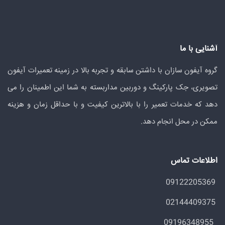
آشنایی با ما
گروه آیفون سازان با داشتن سابقه و تجربه بالا در زمینه تعمیرات آیفون
تصویری، جک پارکینگ و دوربین مداربسته به شما این اطمینان را می
دهد که خدمات تعمیر را با بالاترین کیفیت و با حداقل زمان و هزینه
ممکن در محل انجام دهد.
اطلاعات تماس
09122205369
02144409375
09196348955