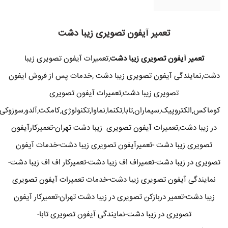
تعمیر آیفون تصویری زیبا دشت
تعمیر آیفون تصویری زیبا دشت
,تعمیرات آیفون تصویری زیبا
دشت,نمایندگی آیفون تصویری زیبا دشت ,خدمات پس از فروش ایفون
تصویری زیبا دشت,تعمیرات آیفون تصویری
کوماکس,الکتروپیک,سیماران,تابا,تکنما,نماوا,تکنولوژی,کامکث,آلدو,سوزوکی
در زیبا دشت,تعمیرات آیفون تصویری زیبا دشت تهران-تعمیرکارآیفون
تصویری زیبا دشت -تعمیرآیفون تصویری زیبا دشت-خدمات آیفون
تصویری در زیبا دشت-تعمیراف اف زیبا دشت-تعمیرکار اف اف زیبا دشت-
نمایندگی آیفون تصویری زیبا دشت-خدمات تعمیرات آیفون تصویری
زیبا دشت-تعمیر دربازکن تصویری در زیبا دشت تهران-تعمیرکار آیفون
تصویری در زیبا دشت-نمایندگی آیفون تصویری تابا-