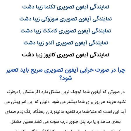
نمایندگی آیفون تصویری تکنما زیبا دشت
نمایندگی آیفون تصویری سوزوکی زیبا دشت
نمایندگی آیفون تصویری کامکث زیبا دشت
نمایندگی آیفون تصویری آلدو زیبا دشت
نمایندگی آیفون تصویری کالیوز زیبا دشت
چرا در صورت خرابی آیفون تصویری سریع باید تعمیر
شود؟
در صورتی که آیفون شما کوچک ترین مشکل دارد اگر مشکل را برطرف
نکنید هزینه هر روز برای شما بیشتر می شود .دلیلی که این امر پیش می
آید این است که مثلا:شما برد تغذیه مانیتورتان .,هنگام زنگ زدم صدای
بعدی مدهد و یا برد پنل جلوی درب سوت می کشد همین مشکل