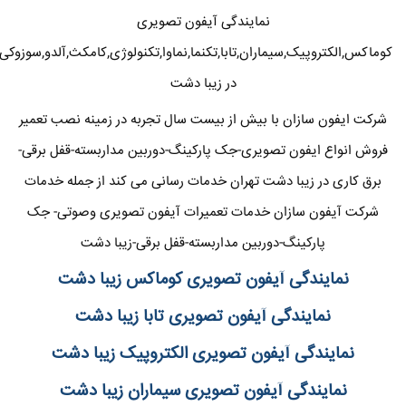
نمایندگی آیفون تصویری
کوماکس,الکتروپیک,سیماران,تابا,تکنما,نماوا,تکنولوژی,کامکث,آلدو,سوزوکی
در زیبا دشت
شرکت ایفون سازان با بیش از بیست سال تجربه در زمینه نصب تعمیر
فروش انواع ایفون تصویری-جک پارکینگ-دوربین مداربسته-قفل برقی-
برق کاری در زیبا دشت تهران خدمات رسانی می کند از جمله خدمات
شرکت آیفون سازان خدمات تعمیرات آیفون تصویری وصوتی- جک
پارکینگ-دوربین مداربسته-قفل برقی-زیبا دشت
نمایندگی آیفون تصویری کوماکس زیبا دشت
نمایندگی آیفون تصویری تابا زیبا دشت
نمایندگی آیفون تصویری الکتروپیک زیبا دشت
نمایندگی آیفون تصویری سیماران زیبا دشت