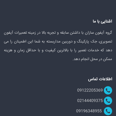
آشنایی با ما
گروه آیفون سازان با داشتن سابقه و تجربه بالا در زمینه تعمیرات آیفون
تصویری، جک پارکینگ و دوربین مداربسته به شما این اطمینان را می
دهد که خدمات تعمیر را با بالاترین کیفیت و با حداقل زمان و هزینه
ممکن در محل انجام دهد.
اطلاعات تماس
09122205369
02144409375
09196348955