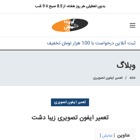
بدون تعطیلی هر روز هفته، از 8.5 صبح تا 9 شب
ثبت آنلاین درخواست با 100 هزار تومان تخفیف
وبلاگ
خانه
تعمیر آیفون تصویری
تعمیر آیفون تصویری
تعمیر آیفون تصویری زیبا دشت
عناوین
نمایش