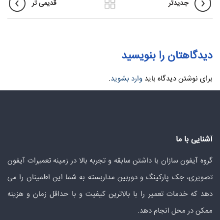
جدیدتر
قدیمی تر
دیدگاهتان را بنویسید
برای نوشتن دیدگاه باید
وارد بشوید
.
آشنایی با ما
گروه آیفون سازان با داشتن سابقه و تجربه بالا در زمینه تعمیرات آیفون
تصویری، جک پارکینگ و دوربین مداربسته به شما این اطمینان را می
دهد که خدمات تعمیر را با بالاترین کیفیت و با حداقل زمان و هزینه
ممکن در محل انجام دهد.