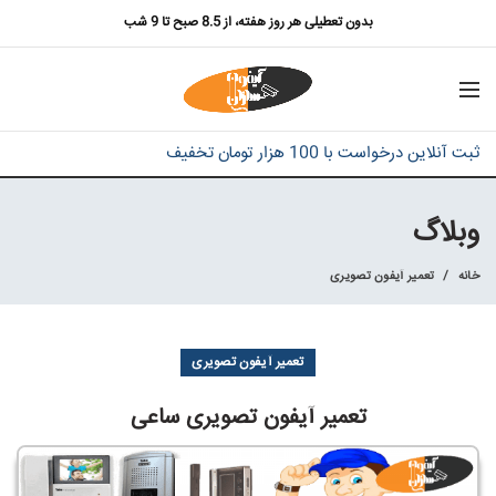
بدون تعطیلی هر روز هفته، از 8.5 صبح تا 9 شب
ثبت آنلاین درخواست با 100 هزار تومان تخفیف
وبلاگ
خانه
تعمیر آیفون تصویری
تعمیر آیفون تصویری
تعمیر آیفون تصویری ساعی