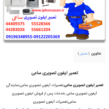
عناوین
نمایش
تعمیر آیفون تصویری ساعی
تعمیر آیفون تصویری ساعی
,تعمیرات آیفون تصویری ساعی,نمایندگی
آیفون تصویری ساعی ,خدمات پس از فروش ایفون تصویری
ساعی,تعمیرات آیفون تصویری