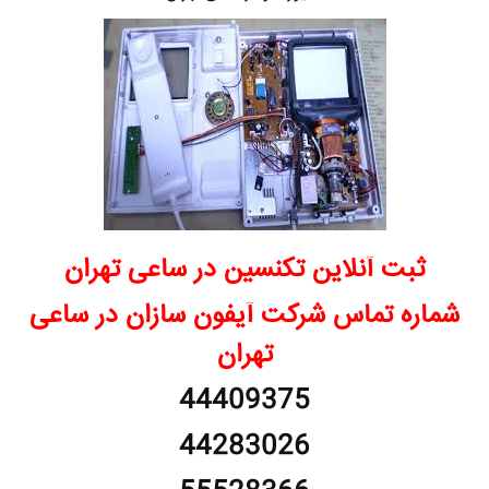
ثبت آنلاین تکنسین در ساعی تهران
شماره تماس شرکت آیفون سازان در ساعی
تهران
44409375
44283026