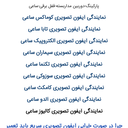
پارکینگ-دوربین مداربسته-قفل برقی-ساعی
نمایندگی آیفون تصویری کوماکس ساعی
نمایندگی آیفون تصویری تابا ساعی
نمایندگی آیفون تصویری الکتروپیک ساعی
نمایندگی آیفون تصویری سیماران ساعی
نمایندگی آیفون تصویری تکنما ساعی
نمایندگی آیفون تصویری سوزوکی ساعی
نمایندگی آیفون تصویری کامکث ساعی
نمایندگی آیفون تصویری آلدو ساعی
نمایندگی آیفون تصویری کالیوز ساعی
چرا در صورت خرابی آیفون تصویری سریع باید تعمیر