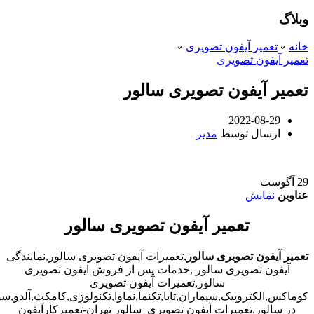
وبلاگ
خانه
»
تعمیر آیفون تصویری
»
تعمیر آیفون تصویری
تعمیر آیفون تصویری سالور
2022-08-29
ارسال توسط
مدیر
29
آگوست
عناوین
نمایش
تعمیر آیفون تصویری سالور
تعمیر آیفون تصویری سالور
,تعمیرات آیفون تصویری سالور,نمایندگی
آیفون تصویری سالور ,خدمات پس از فروش ایفون تصویری
سالور,تعمیرات آیفون تصویری
کوماکس,الکتروپیک,سیماران,تابا,تکنما,نماوا,تکنولوژی,کامکث,آلدو,
در سالور,تعمیرات آیفون تصویری سالور تهران-تعمیرکارآیفون