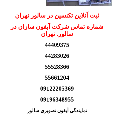
ثبت آنلاین تکنسین در سالور تهران
شماره تماس شرکت آیفون سازان در
سالور. تهران
44409375
44283026
55528366
55661204
09122205369
09196348955
نمایندگی آیفون تصویری سالور