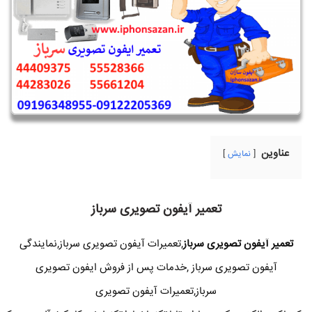
عناوین
نمایش
تعمیر آیفون تصویری سرباز
تعمیر آیفون تصویری سرباز
,تعمیرات آیفون تصویری سرباز,نمایندگی
آیفون تصویری سرباز ,خدمات پس از فروش ایفون تصویری
سرباز,تعمیرات آیفون تصویری