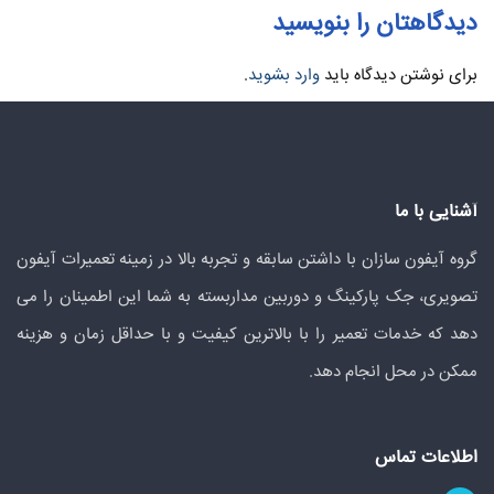
دیدگاهتان را بنویسید
برای نوشتن دیدگاه باید
وارد بشوید
.
آشنایی با ما
گروه آیفون سازان با داشتن سابقه و تجربه بالا در زمینه تعمیرات آیفون
تصویری، جک پارکینگ و دوربین مداربسته به شما این اطمینان را می
دهد که خدمات تعمیر را با بالاترین کیفیت و با حداقل زمان و هزینه
ممکن در محل انجام دهد.
اطلاعات تماس