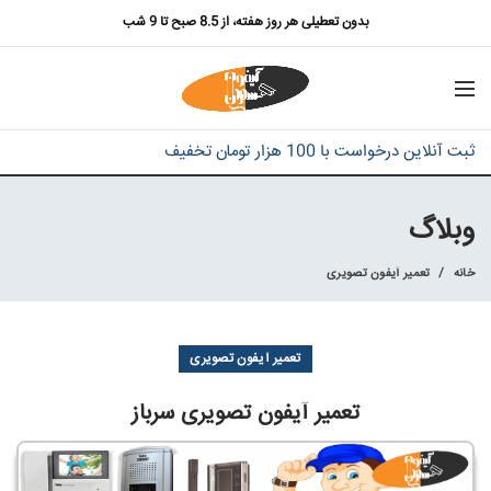
بدون تعطیلی هر روز هفته، از 8.5 صبح تا 9 شب
ثبت آنلاین درخواست با 100 هزار تومان تخفیف
وبلاگ
خانه
تعمیر آیفون تصویری
تعمیر آیفون تصویری
تعمیر آیفون تصویری سرباز