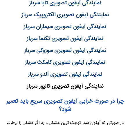
نمایندگی آیفون تصویری تابا سرباز
نمایندگی آیفون تصویری الکتروپیک سرباز
نمایندگی آیفون تصویری سیماران سرباز
نمایندگی آیفون تصویری تکنما سرباز
نمایندگی آیفون تصویری سوزوکی سرباز
نمایندگی آیفون تصویری کامکث سرباز
نمایندگی آیفون تصویری آلدو سرباز
نمایندگی آیفون تصویری کالیوز سرباز
چرا در صورت خرابی آیفون تصویری سریع باید تعمیر
شود؟
در صورتی که آیفون شما کوچک ترین مشکل دارد اگر مشکل را برطرف