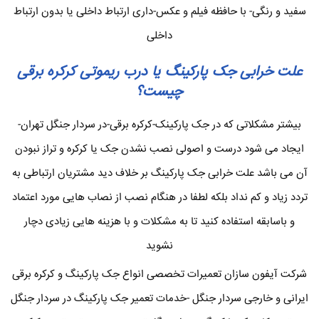
سفید و رنگی- با حافظه فیلم و عکس-داری ارتباط داخلی یا بدون ارتباط
داخلی
علت خرابی جک پارکینگ یا درب ریموتی کرکره برقی
چیست؟
بیشتر مشکلاتی که در جک پارکینک-کرکره برقی-در سردار جنگل تهران-
ایجاد می شود درست و اصولی نصب نشدن جک یا کرکره و تراز نبودن
آن می باشد علت خرابی جک پارکینگ بر خلاف دید مشتریان ارتباطی به
تردد زیاد و کم نداد بلکه لطفا در هنگام نصب از نصاب هایی مورد اعتماد
و باسابقه استفاده کنید تا به مشکلات و با هزینه هایی زیادی دچار
نشوید
شرکت آیفون سازان تعمیرات تخصصی انواع جک پارکینگ و کرکره برقی
ایرانی و خارجی سردار جنگل -خدمات تعمیر جک پارکینگ در سردار جنگل