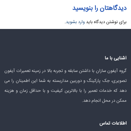
دیدگاهتان را بنویسید
برای نوشتن دیدگاه باید
وارد بشوید
.
آشنایی با ما
گروه آیفون سازان با داشتن سابقه و تجربه بالا در زمینه تعمیرات آیفون
تصویری، جک پارکینگ و دوربین مداربسته به شما این اطمینان را می
دهد که خدمات تعمیر را با بالاترین کیفیت و با حداقل زمان و هزینه
ممکن در محل انجام دهد.
اطلاعات تماس