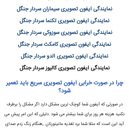
نمایندگی آیفون تصویری سیماران سردار جنگل
نمایندگی آیفون تصویری تکنما سردار جنگل
نمایندگی آیفون تصویری سوزوکی سردار جنگل
نمایندگی آیفون تصویری کامکث سردار جنگل
نمایندگی آیفون تصویری آلدو سردار جنگل
نمایندگی آیفون تصویری کالیوز سردار جنگل
چرا در صورت خرابی آیفون تصویری سریع باید تعمیر
شود؟
در صورتی که آیفون شما کوچک ترین مشکل دارد اگر مشکل را برطرف
نکنید هزینه هر روز برای شما بیشتر می شود .دلیلی که این امر پیش می
آید این است که مثلا:شما برد تغذیه مانیتورتان .,هنگام زنگ زدم صدای