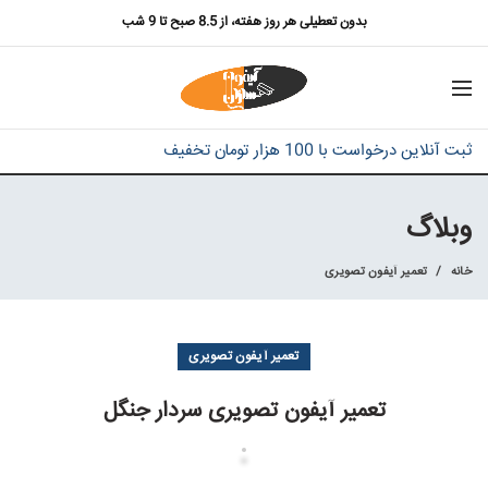
بدون تعطیلی هر روز هفته، از 8.5 صبح تا 9 شب
ثبت آنلاین درخواست با 100 هزار تومان تخفیف
وبلاگ
خانه
تعمیر آیفون تصویری
تعمیر آیفون تصویری
تعمیر آیفون تصویری سردار جنگل