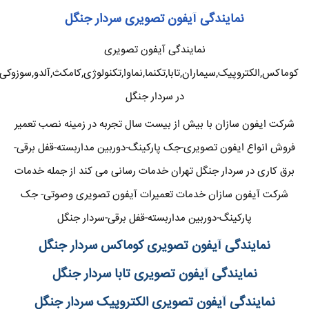
نمایندگی آیفون تصویری سردار جنگل
نمایندگی آیفون تصویری
کوماکس,الکتروپیک,سیماران,تابا,تکنما,نماوا,تکنولوژی,کامکث,آلدو,سوزوکی
در سردار جنگل
شرکت ایفون سازان با بیش از بیست سال تجربه در زمینه نصب تعمیر
فروش انواع ایفون تصویری-جک پارکینگ-دوربین مداربسته-قفل برقی-
برق کاری در سردار جنگل تهران خدمات رسانی می کند از جمله خدمات
شرکت آیفون سازان خدمات تعمیرات آیفون تصویری وصوتی- جک
پارکینگ-دوربین مداربسته-قفل برقی-سردار جنگل
نمایندگی آیفون تصویری کوماکس سردار جنگل
نمایندگی آیفون تصویری تابا سردار جنگل
نمایندگی آیفون تصویری الکتروپیک سردار جنگل