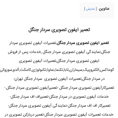
عناوین
نمایش
تعمیر آیفون تصویری سردار جنگل
تعمیر آیفون تصویری سردار جنگل
,تعمیرات آیفون تصویری سردار
جنگل,نمایندگی آیفون تصویری سردار جنگل ,خدمات پس از فروش
ایفون تصویری سردار جنگل,تعمیرات آیفون تصویری
کوماکس,الکتروپیک,سیماران,تابا,تکنما,نماوا,تکنولوژی,کامکث,آلدو,سوزوکی
در سردار جنگل,تعمیرات آیفون تصویری سردار جنگل تهران-
تعمیرکارآیفون تصویری سردار جنگل -تعمیرآیفون تصویری سردار جنگل.-
خدمات آیفون تصویری در سردار جنگل-تعمیراف اف سردار جنگل-
تعمیرکار اف اف سردار جنگل-نمایندگی آیفون تصویری سردار جنگل-
خدمات تعمیرات آیفون تصویری سردار جنگل-تعمیر دربازکن تصویری در