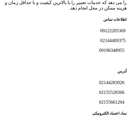
را می دهد که خدمات تعمیر را با بالاترین کیفیت و با حداقل زمان و
هزینه ممکن در محل انجام دهد.
اطلاعات تماس
09122205369
02144409375
09196348955
آدرس
02144283026
02155528366
02155661204
نماد اعتماد الکترونیکی