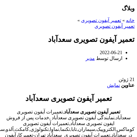
وبلاگ
خانه
»
تعمیر آیفون تصویری
»
تعمیر آیفون تصویری
تعمیر آیفون تصویری سعدآباد
2022-06-21
ارسال توسط
مدیر
21
ژوئن
عناوین
نمایش
تعمیر آیفون تصویری سعدآباد
تعمیر آیفون تصویری سعدآباد
,تعمیرات آیفون تصویری
سعدآباد,نمایندگی آیفون تصویری سعدآباد ,خدمات پس از فروش
ایفون تصویری سعدآباد,تعمیرات آیفون تصویری
کوماکس,الکتروپیک,سیماران,تابا,تکنما,نماوا,تکنولوژی,کامکث,آلدو,
در سعدآباد,تعمیرات آیفون تصویری سعدآباد تهران-تعمیرکارآیفون