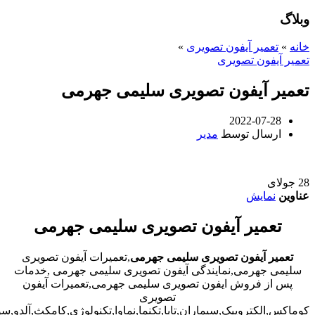
وبلاگ
خانه
»
تعمیر آیفون تصویری
»
تعمیر آیفون تصویری
تعمیر آیفون تصویری سلیمی جهرمی
2022-07-28
ارسال توسط
مدیر
28
جولای
عناوین
نمایش
تعمیر آیفون تصویری سلیمی جهرمی
تعمیر آیفون تصویری سلیمی جهرمی
,تعمیرات آیفون تصویری
سلیمی جهرمی,نمایندگی آیفون تصویری سلیمی جهرمی ,خدمات
پس از فروش ایفون تصویری سلیمی جهرمی,تعمیرات آیفون
تصویری
کوماکس,الکتروپیک,سیماران,تابا,تکنما,نماوا,تکنولوژی,کامکث,آلدو,