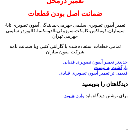
تعمیر درمحل
ضمانت اصل بودن قطعات
تعمیر آیفون تصویری سلیمی جهرمی-نمایندگی آیفون تصویری تابا-
سیماران-کوماکس-کامکث-سوزوکی-آلدو-تکنما-کالیوزدر سلیمی
جهرمی تهران
تمامی قطعات استفاده شده با گارانتی کتبی وبا ضمانت نامه
شرکت ایفون سازان
جدیدتر
تعمیر آیفون تصویری قدیانی
بازگشت به لیست
قدیمی تر
تعمیر آیفون تصویری قبادی
دیدگاهتان را بنویسید
برای نوشتن دیدگاه باید
وارد بشوید
.