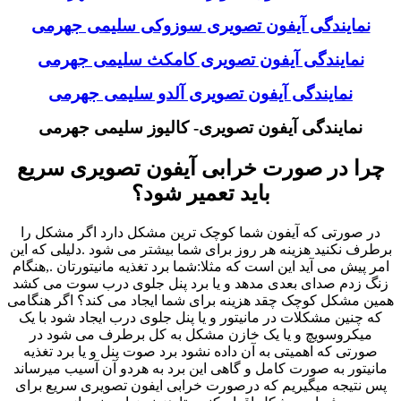
نمایندگی آیفون تصویری سوزوکی سلیمی جهرمی
نمایندگی آیفون تصویری کامکث سلیمی جهرمی
نمایندگی آیفون تصویری آلدو سلیمی جهرمی
نمایندگی آیفون تصویری- کالیوز سلیمی جهرمی
چرا در صورت خرابی آیفون تصویری سریع
باید تعمیر شود؟
در صورتی که آیفون شما کوچک ترین مشکل دارد اگر مشکل را
برطرف نکنید هزینه هر روز برای شما بیشتر می شود .دلیلی که این
امر پیش می آید این است که مثلا:شما برد تغذیه مانیتورتان .,هنگام
زنگ زدم صدای بعدی مدهد و یا برد پنل جلوی درب سوت می کشد
همین مشکل کوچک چقد هزینه برای شما ایجاد می کند؟ اگر هنگامی
که چنین مشکلات در مانیتور و یا پنل جلوی درب ایجاد شود با یک
میکروسویچ و یا یک خازن مشکل به کل برطرف می شود در
صورتی که اهمیتی به آن داده نشود برد صوت پنل و یا برد تغذیه
مانیتور به صورت کامل و گاهی این برد به هردو آن آسیب میرساند
پس نتیجه میگیریم که درصورت خرابی ایفون تصویری سریع برای