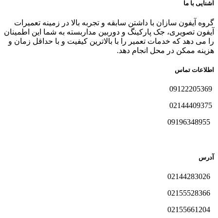
آشنایی با ما
گروه آیفون سازان با داشتن سابقه و تجربه بالا در زمینه تعمیرات
آیفون تصویری، جک پارکینگ و دوربین مداربسته به شما این اطمینان
را می دهد که خدمات تعمیر را با بالاترین کیفیت و با حداقل زمان و
هزینه ممکن در محل انجام دهد.
اطلاعات تماس
09122205369
02144409375
09196348955
آدرس
02144283026
02155528366
02155661204