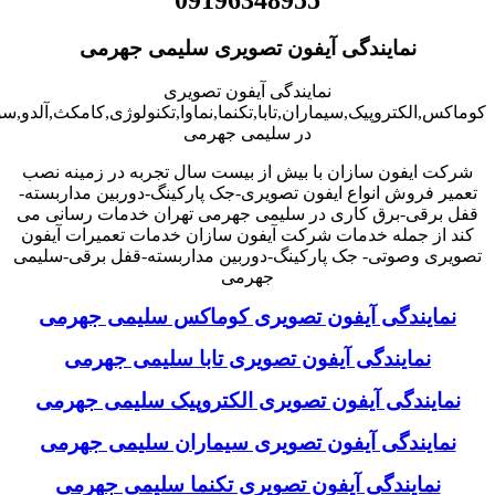
نمایندگی آیفون تصویری سلیمی جهرمی
نمایندگی آیفون تصویری
کوماکس,الکتروپیک,سیماران,تابا,تکنما,نماوا,تکنولوژی,کامکث,آلدو,
در سلیمی جهرمی
شرکت ایفون سازان با بیش از بیست سال تجربه در زمینه نصب
تعمیر فروش انواع ایفون تصویری-جک پارکینگ-دوربین مداربسته-
قفل برقی-برق کاری در سلیمی جهرمی تهران خدمات رسانی می
کند از جمله خدمات شرکت آیفون سازان خدمات تعمیرات آیفون
تصویری وصوتی- جک پارکینگ-دوربین مداربسته-قفل برقی-سلیمی
جهرمی
نمایندگی آیفون تصویری کوماکس سلیمی جهرمی
نمایندگی آیفون تصویری تابا سلیمی جهرمی
نمایندگی آیفون تصویری الکتروپیک سلیمی جهرمی
نمایندگی آیفون تصویری سیماران سلیمی جهرمی
نمایندگی آیفون تصویری تکنما سلیمی جهرمی