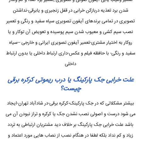
شدن برد تعذیه دربازکن خرابی در قفل زنجیری و یابرقی-نداشتن
تصویری در تمامی برندهای آیفون تصویری سیاه سفید و رنگی و تعمیر
نصب سیم کشی و معیوب شدن سیم پوسیده و تعویض آن توکار و یا
روکار به اختیار مشتری-تعمیر آیفون تصویری ایرانی و خارجی –سیاه
سفید و رنگی- با حافظه فیلم و عکس-داری ارتباط داخلی یا بدون ارتباط
داخلی
علت خرابی جک پارکینگ یا درب ریموتی کرکره برقی
چیست؟
بیشتر مشکلاتی که در جک پارکینک-کرکره برقی-در شادآباد تهران-ایجاد
می شود درست و اصولی نصب نشدن جک یا کرکره و تراز نبودن آن می
باشد علت خرابی جک پارکینگ بر خلاف دید مشتریان ارتباطی به تردد
زیاد و کم نداد بلکه لطفا در هنگام نصب از نصاب هایی مورد اعتماد و