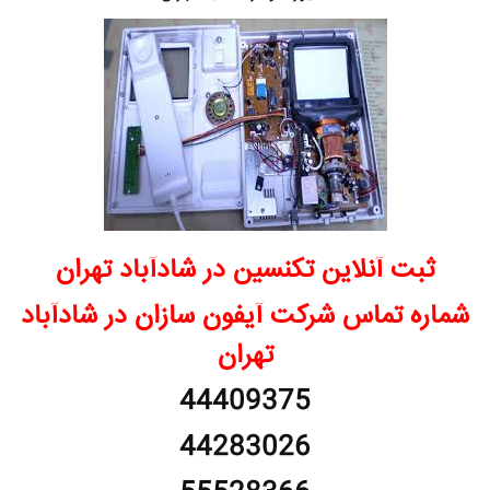
ثبت آنلاین تکنسین در شادآباد تهران
شماره تماس شرکت آیفون سازان در شادآباد
تهران
44409375
44283026