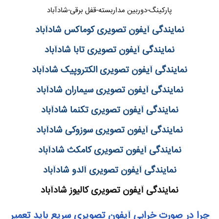
پارکینگ-دوربین مداربسته-قفل برقی-شادآباد
نمایندگی آیفون تصویری کوماکس شادآباد
نمایندگی آیفون تصویری تابا شادآباد
نمایندگی آیفون تصویری الکتروپیک شادآباد
نمایندگی آیفون تصویری سیماران شادآباد
نمایندگی آیفون تصویری تکنما شادآباد
نمایندگی آیفون تصویری سوزوکی شادآباد
نمایندگی آیفون تصویری کامکث شادآباد
نمایندگی آیفون تصویری آلدو شادآباد
نمایندگی آیفون تصویری کالیوز شادآباد
چرا در صورت خرابی آیفون تصویری سریع باید تعمیر