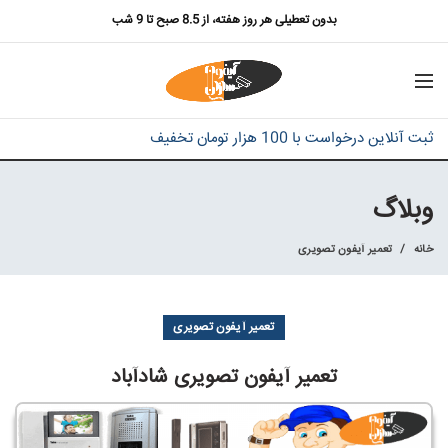
بدون تعطیلی هر روز هفته، از 8.5 صبح تا 9 شب
ثبت آنلاین درخواست با 100 هزار تومان تخفیف
وبلاگ
خانه
تعمیر آیفون تصویری
تعمیر آیفون تصویری
تعمیر آیفون تصویری شادآباد