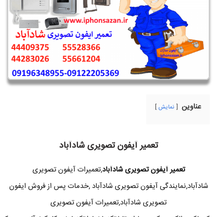
عناوین
نمایش
تعمیر آیفون تصویری شادآباد
تعمیر آیفون تصویری شادآباد
,تعمیرات آیفون تصویری
شادآباد,نمایندگی آیفون تصویری شادآباد ,خدمات پس از فروش ایفون
تصویری شادآباد,تعمیرات آیفون تصویری