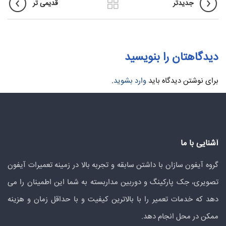
جدیدتر
قدیمی تر
دیدگاهتان را بنویسید
برای نوشتن دیدگاه باید
وارد بشوید
.
آشنایی با ما
گروه آیفون سازان با داشتن سابقه و تجربه بالا در زمینه تعمیرات آیفون
تصویری، جک پارکینگ و دوربین مداربسته به شما این اطمینان را می
دهد که خدمات تعمیر را با بالاترین کیفیت و با حداقل زمان و هزینه
ممکن در محل انجام دهد.