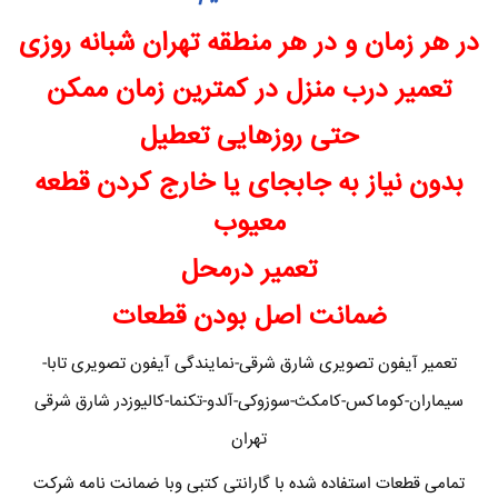
در هر زمان و در هر منطقه تهران شبانه روزی
تعمیر درب منزل در کمترین زمان ممکن
حتی روزهایی تعطیل
بدون نیاز به جابجای یا خارج کردن قطعه
معیوب
تعمیر درمحل
ضمانت اصل بودن قطعات
تعمیر آیفون تصویری شارق شرقی-نمایندگی آیفون تصویری تابا-
سیماران-کوماکس-کامکث-سوزوکی-آلدو-تکنما-کالیوزدر شارق شرقی
تهران
تمامی قطعات استفاده شده با گارانتی کتبی وبا ضمانت نامه شرکت