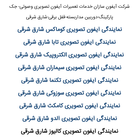
شرکت آیفون سازان خدمات تعمیرات آیفون تصویری وصوتی- جک
پارکینگ-دوربین مداربسته-قفل برقی-شارق شرقی
نمایندگی آیفون تصویری کوماکس شارق شرقی
نمایندگی آیفون تصویری تابا شارق شرقی
نمایندگی آیفون تصویری الکتروپیک شارق شرقی
نمایندگی آیفون تصویری سیماران شارق شرقی
نمایندگی آیفون تصویری تکنما شارق شرقی
نمایندگی آیفون تصویری سوزوکی شارق شرقی
نمایندگی آیفون تصویری کامکث شارق شرقی
نمایندگی آیفون تصویری آلدو شارق شرقی
نمایندگی آیفون تصویری کالیوز شارق شرقی