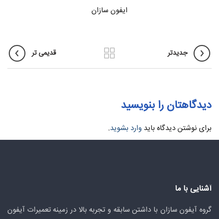
ایفون سازان
جدیدتر
قدیمی تر
دیدگاهتان را بنویسید
برای نوشتن دیدگاه باید
وارد بشوید
.
آشنایی با ما
گروه آیفون سازان با داشتن سابقه و تجربه بالا در زمینه تعمیرات آیفون