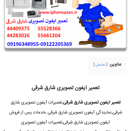
عناوین
نمایش
تعمیر آیفون تصویری شارق شرقی
تعمیر آیفون تصویری شارق شرقی
,تعمیرات آیفون تصویری شارق
شرقی,نمایندگی آیفون تصویری شارق شرقی ,خدمات پس از فروش
ایفون تصویری شارق شرقی,تعمیرات آیفون تصویری