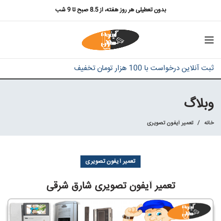
بدون تعطیلی هر روز هفته، از 8.5 صبح تا 9 شب
ثبت آنلاین درخواست با 100 هزار تومان تخفیف
وبلاگ
خانه
تعمیر آیفون تصویری
تعمیر آیفون تصویری
تعمیر آیفون تصویری شارق شرقی