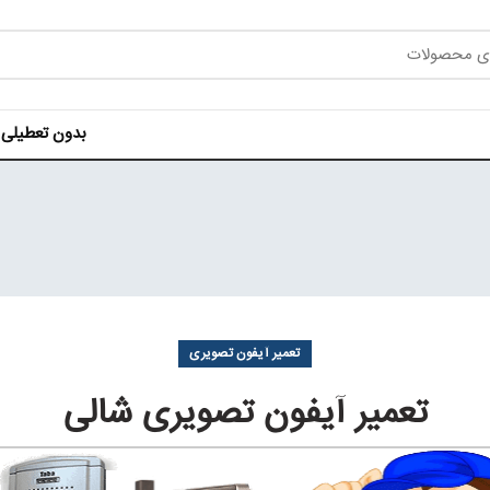
بدون تعطیلی هر روز ه
تعمیر آیفون تصویری
تعمیر آیفون تصویری شالی