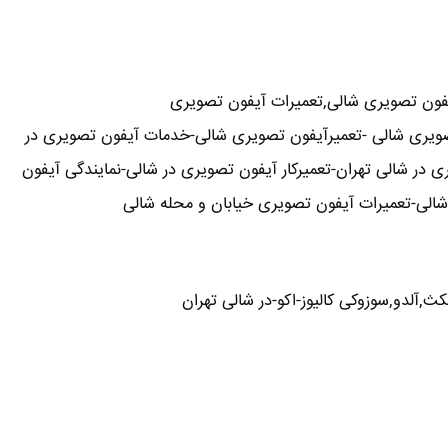
فون تصویری شالی,تعمیرات آیفون تصویری
 تصویری شالی -تعمیرآیفون تصویری شالی-خدمات آیفون تصویری در
 در شالی تهران-تعمیرکار آیفون تصویری در شالی-نمایندگی آیفون
ث,آلدو,سوزوکی کالیوز-اکو-در شالی تهران