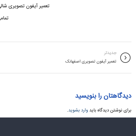
تعمیر آیفون تصویری شالی
تمام
جدیدتر
تعمیر آیفون تصویری اصفهانک
دیدگاهتان را بنویسید
برای نوشتن دیدگاه باید
وارد بشوید
.