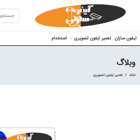
آیفون سازان
تعمیر آیفون تصویری
استخدام
وبلاگ
خانه
تعمیر آیفون تصویری