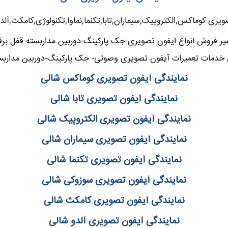
ویری کوماکس,الکتروپیک,سیماران,تابا,تکنما,نماوا,تکنولوژی,کامکث,آلد
یر فروش انواع ایفون تصویری-جک پارکینگ-دوربین مداربسته-قفل برقی
خدمات تعمیرات آیفون تصویری وصوتی- جک پارکینگ-دوربین مداربس
نمایندگی آیفون تصویری کوماکس شالی
نمایندگی آیفون تصویری تابا شالی
نمایندگی آیفون تصویری الکتروپیک شالی
نمایندگی آیفون تصویری سیماران شالی
نمایندگی آیفون تصویری تکنما شالی
نمایندگی آیفون تصویری سوزوکی شالی
نمایندگی آیفون تصویری کامکث شالی
نمایندگی آیفون تصویری آلدو شالی