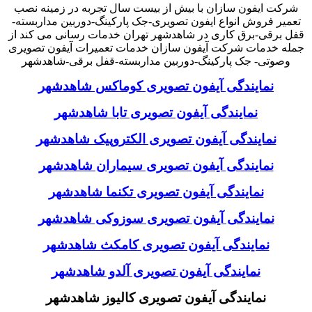
شرکت ایفون سازان با بیش از بیست سال تجربه در زمینه نصب
تعمیر فروش انواع ایفون تصویری-جک پارکینگ-دوربین مداربسته-
قفل برقی-برق کاری در شاهدشهر تهران خدمات رسانی می کند از
جمله خدمات شرکت آیفون سازان خدمات تعمیرات آیفون تصویری
وصوتی- جک پارکینگ-دوربین مداربسته-قفل برقی-شاهدشهر
نمایندگی آیفون تصویری کوماکس شاهدشهر
نمایندگی آیفون تصویری تابا شاهدشهر
نمایندگی آیفون تصویری الکتروپیک شاهدشهر
نمایندگی آیفون تصویری سیماران شاهدشهر
نمایندگی آیفون تصویری تکنما شاهدشهر
نمایندگی آیفون تصویری سوزوکی شاهدشهر
نمایندگی آیفون تصویری کامکث شاهدشهر
نمایندگی آیفون تصویری آلدو شاهدشهر
نمایندگی آیفون تصویری کالیوز شاهدشهر