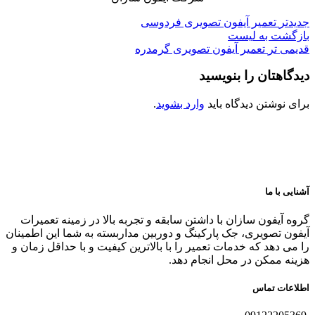
جدیدتر
تعمیر آیفون تصویری فردوسی
بازگشت به لیست
قدیمی تر
تعمیر آیفون تصویری گرمدره
دیدگاهتان را بنویسید
برای نوشتن دیدگاه باید
وارد بشوید
.
آشنایی با ما
گروه آیفون سازان با داشتن سابقه و تجربه بالا در زمینه تعمیرات
آیفون تصویری، جک پارکینگ و دوربین مداربسته به شما این اطمینان
را می دهد که خدمات تعمیر را با بالاترین کیفیت و با حداقل زمان و
هزینه ممکن در محل انجام دهد.
اطلاعات تماس