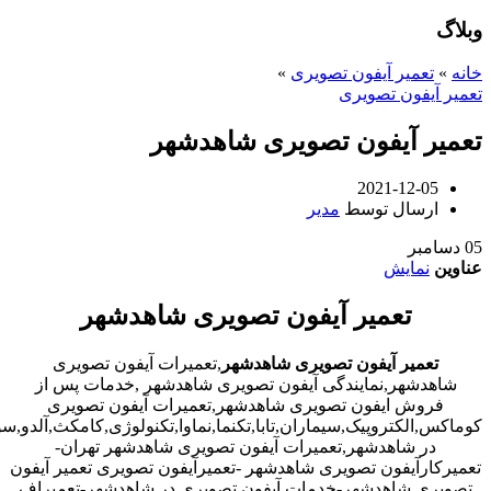
وبلاگ
خانه
»
تعمیر آیفون تصویری
»
تعمیر آیفون تصویری
تعمیر آیفون تصویری شاهدشهر
2021-12-05
ارسال توسط
مدیر
05
دسامبر
عناوین
نمایش
تعمیر آیفون تصویری شاهدشهر
تعمیر آیفون تصویری شاهدشهر
,تعمیرات آیفون تصویری
شاهدشهر,نمایندگی آیفون تصویری شاهدشهر ,خدمات پس از
فروش ایفون تصویری شاهدشهر,تعمیرات آیفون تصویری
کوماکس,الکتروپیک,سیماران,تابا,تکنما,نماوا,تکنولوژی,کامکث,آلدو,
در شاهدشهر,تعمیرات آیفون تصویری شاهدشهر تهران-
تعمیرکارآیفون تصویری شاهدشهر -تعمیرآیفون تصویری تعمیر آیفون
تصویری شاهدشهر-خدمات آیفون تصویری در شاهدشهر-تعمیراف