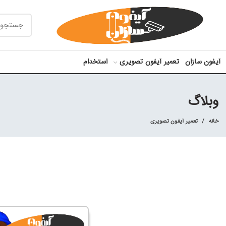
آیفون سازان
تعمیر آیفون تصویری
استخدام
وبلاگ
خانه
تعمیر آیفون تصویری