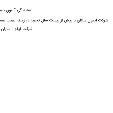
نمایندگی آیفون تصو
شرکت ایفون سازان با بیش از بیست سال تجربه در زمینه نصب تعمی
شرکت آیفون سازان 