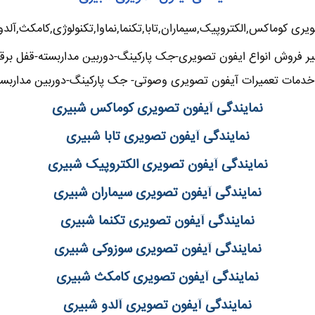
یری کوماکس,الکتروپیک,سیماران,تابا,تکنما,نماوا,تکنولوژی,کامکث,آلد
ر فروش انواع ایفون تصویری-جک پارکینگ-دوربین مداربسته-قفل برق
خدمات تعمیرات آیفون تصویری وصوتی- جک پارکینگ-دوربین مداربست
نمایندگی آیفون تصویری کوماکس شبیری
نمایندگی آیفون تصویری تابا شبیری
نمایندگی آیفون تصویری الکتروپیک شبیری
نمایندگی آیفون تصویری سیماران شبیری
نمایندگی آیفون تصویری تکنما شبیری
نمایندگی آیفون تصویری سوزوکی شبیری
نمایندگی آیفون تصویری کامکث شبیری
نمایندگی آیفون تصویری آلدو شبیری