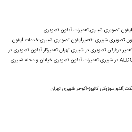
ایفون تصویری شبیری,تعمیرات آیفون تصویری
رآیفون تصویری شبیری -تعمیرآیفون تصویری شبیری-خدمات آیفون
یر دربازکن تصویری در شبیری تهران-تعمیرکار آیفون تصویری در
ث,آلدو,سوزوکی کالیوز-اکو-در شبیری تهران