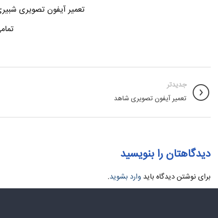
تعمیر آیفون تصویری شبیری-
تمام
جدیدتر
تعمیر آیفون تصویری شاهد
دیدگاهتان را بنویسید
برای نوشتن دیدگاه باید
وارد بشوید
.