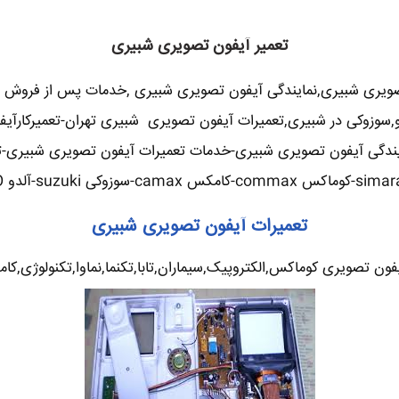
تعمیر آیفون تصویری شبیری
صویری شبیری,نمایندگی آیفون تصویری شبیری ,خدمات پس از فروش 
آلدو,سوزوکی در شبیری,تعمیرات آیفون تصویری شبیری تهران-تعمیرکا
ندگی آیفون تصویری شبیری-خدمات تعمیرات آیفون تصویری شبیری-تعم
تعمیرات آیفون تصویری شبیری
ن تصویری کوماکس,الکتروپیک,سیماران,تابا,تکنما,نماوا,تکنولوژی,کامک