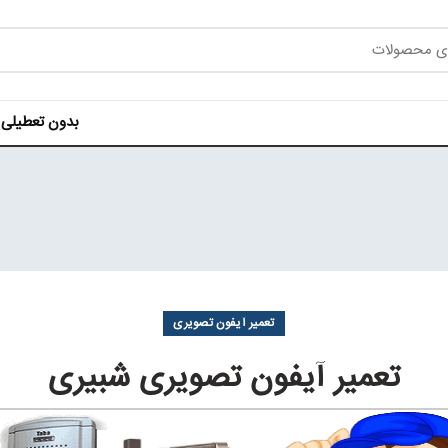
بدون تعطیلی هر روز ه
تعمیر آیفون تصویری
تعمیر آیفون تصویری شبیری