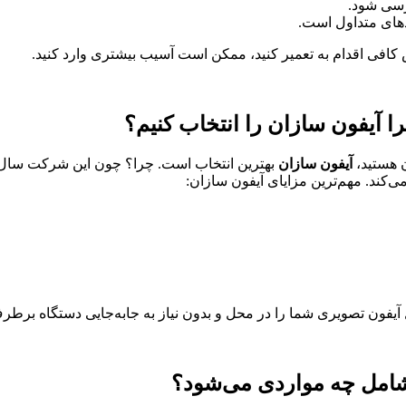
ررسی شود.
ادهای متداول است.
 کافی اقدام به تعمیر کنید، ممکن است آسیب بیشتری وارد کنید.
 آیفون سازان را انتخاب کنیم؟
ن هستید،
آیفون سازان
بهترین انتخاب است. چرا؟ چون این شرکت سال‌ه
ی‌کند. مهم‌ترین مزایای آیفون سازان:
یفون تصویری شما را در محل و بدون نیاز به جابه‌جایی دستگاه برطرف
شامل چه مواردی می‌شود؟