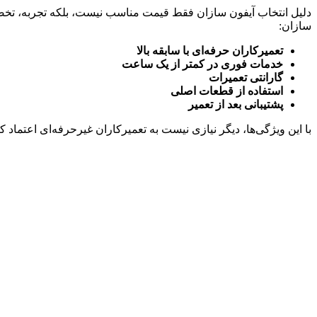
دلیل انتخاب آیفون سازان فقط قیمت مناسب نیست، بلکه تجربه، تخص
سازان:
تعمیرکاران حرفه‌ای با سابقه بالا
خدمات فوری در کمتر از یک ساعت
گارانتی تعمیرات
استفاده از قطعات اصلی
پشتیبانی بعد از تعمیر
با این ویژگی‌ها، دیگر نیازی نیست به تعمیرکاران غیرحرفه‌ای اعتماد کن