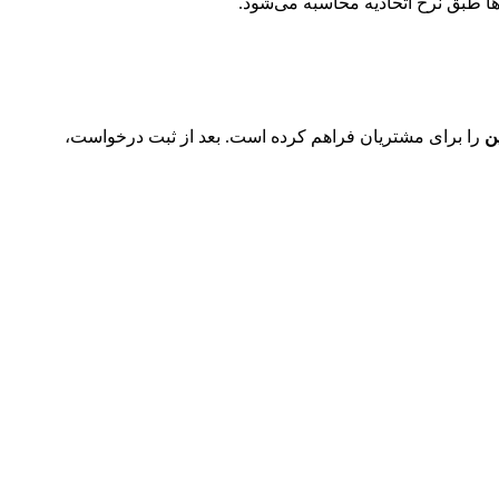
‌ها طبق نرخ اتحادیه محاسبه می‌شود.
ین
را برای مشتریان فراهم کرده است. بعد از ثبت درخواست،