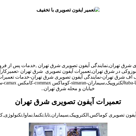
ری شرق تهران,نمایندگی آیفون تصویری شرق تهران ,خدمات پس از فر
و,سوزوکی در شرق تهران,تعمیرات آیفون تصویری شرق تهران -تعمیرک
 اف شرق تهران-نمایندگی آیفون تصویری شرق تهران-خدمات تعمیرات
خیابان و محله شرق تهران..
تعمیرات آیفون تصویری شرق تهران
فون تصویری کوماکس,الکتروپیک,سیماران,تابا,تکنما,نماوا,تکنولوژی,