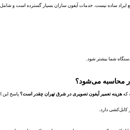
فع ایراد ساده نیست. خدمات آیفون سازان بسیار گسترده است و شامل 
دستگاه شما بیشتر شود.
ر محاسبه می‌شود؟
 که
هزینه تعمیر آیفون تصویری در شرق تهران چقدر است؟
پاسخ این ا
 کابل‌کشی دارد.