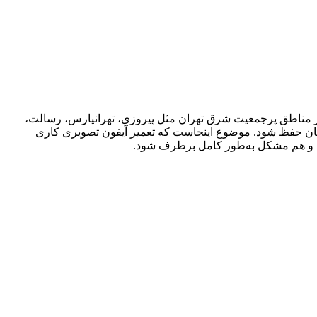
در مناطق پرجمعیت شرق تهران مثل پیروزی، تهرانپارس، رسالت،
اختمان حفظ شود. موضوع اینجاست که تعمیر آیفون تصویری کاری
ید و هم مشکل به‌طور کامل برطرف شود.