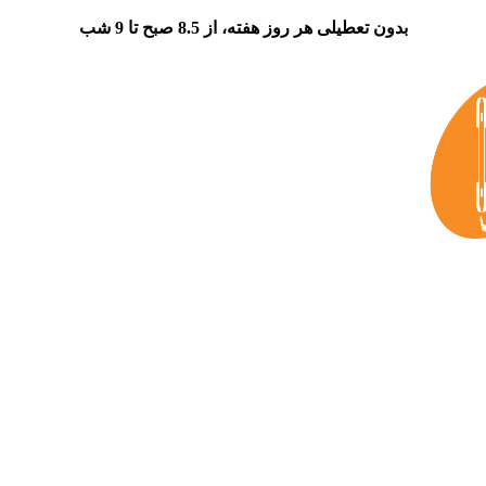
بدون تعطیلی هر روز هفته، از 8.5 صبح تا 9 شب