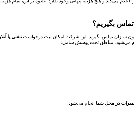
لام می‌کند و هیچ هزینه پنهانی وجود ندارد. علاوه بر این، تمام هزینه
تماس بگیریم؟
یفون سازان تماس بگیرید. این شرکت امکان ثبت درخواست
تلفنی یا آنلا
ام می‌شود. مناطق تحت پوشش شامل:
میرات در محل
شما انجام می‌شود.