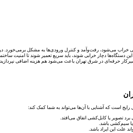
تی خراب می‌شود، رفت‌وآمد و کنترل ورودی‌ها به مشکل برمی‌خورد. 
ر این دستگاه‌ها دچار خرابی شوند، باید سریع تعمیر شوند تا امنیت س
یرکار حرفه‌ای در شرق تهران باعث می‌شود هم هزینه اضافی نپرداز
ان
یج است که آشنایی با آن‌ها می‌تواند به شما کمک کند:
 برد تصویر یا کابل‌کشی اتفاق می‌افتد.
یا سیم‌کشی باشد.
د علت این ایراد باشد.