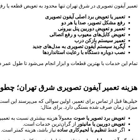
تعمیر آیفون تصویری در شرق تهران تنها محدود به تعویض قطعه یا ر
تعمیر یا تعویض برد اصلی آیفون تصویری
رفع مشکل تصویر، صدا یا هر دو
تعمیر و تعویض دوربین پنل بیرونی
تعویض کابل‌های معیوب و رفع اتصالی
تعمیر سیستم بازکن درب
آپگرید سیستم آیفون تصویری به مدل‌های جدید
نصب دوباره دستگاه با رعایت استانداردها
تمام این خدمات با بهترین قطعات و ابزار انجام می‌شود تا طول عمر 
هزینه تعمیر آیفون تصویری شرق تهران؛ چطو
خیلی‌ها قبل از تماس برای تعمیر، اولین سوالی که می‌پرسند این است
میزان زمان صرف شده بستگی دارد. برای مثال:
تعویض برد تصویر یا صوت
معمولاً هزینه بیشتری نسبت به تعمیر
تعویض دوربین یا مانیتور
از گران‌ترین خدمات است.
اگر فقط
تنظیم یا لحیم‌کاری ساده
نیاز باشد، هزینه کمتر است.