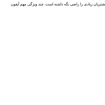
تریان زیادی را راضی نگه داشته است. چند ویژگی مهم آیفون