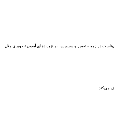
است در زمینه تعمیر و سرویس انواع برندهای آیفون تصویری مثل
 می‌کند.