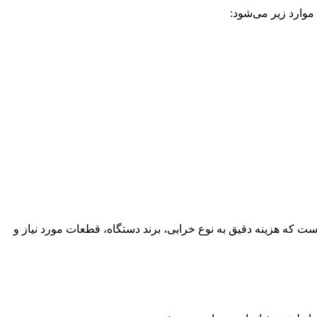
موارد زیر می‌شود:
ست که هزینه دقیق به نوع خرابی، برند دستگاه، قطعات مورد نیاز و