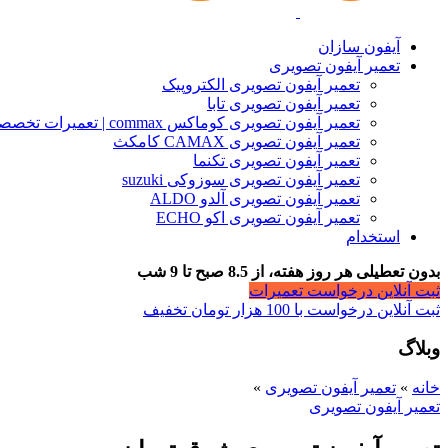
آیفون سازان
تعمیر آیفون تصویری
تعمیر آیفون تصویری الکتروپیک
تعمیر آیفون تصویری تابا
تعمیر آیفون تصویری کوماکس commax | تعمیرات تخصصی آیفون
تعمیر آیفون تصویری CAMAX کامکث
تعمیر آیفون تصویری تکنما
تعمیر آیفون تصویری سوزوکی suzuki
تعمیر آیفون تصویری آلدو ALDO
تعمیر آیفون تصویری اکو ECHO
استخدام
بدون تعطیلی هر روز هفته، از 8.5 صبح تا 9 شب
ثبت آنلاین درخواست تعمیرات
ثبت آنلاین درخواست با 100 هزار تومان تخفیف
وبلاگ
خانه
»
تعمیر آیفون تصویری
»
تعمیر آیفون تصویری