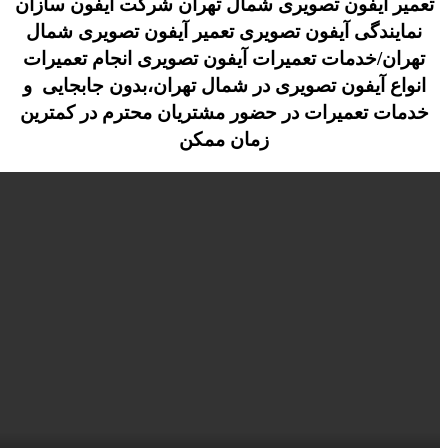
تعمیر آیفون تصویری شمال تهران شرکت آیفون سازان
نمایندگی آیفون تصویری تعمیر آیفون تصویری شمال
تهران/خدمات تعمیرات آیفون تصویری انجام تعمیرات
انواع آیفون تصویری در شمال تهران،بدون جابجایی و
خدمات تعمیرات در حضور مشتریان محترم در کمترین
زمان ممکن