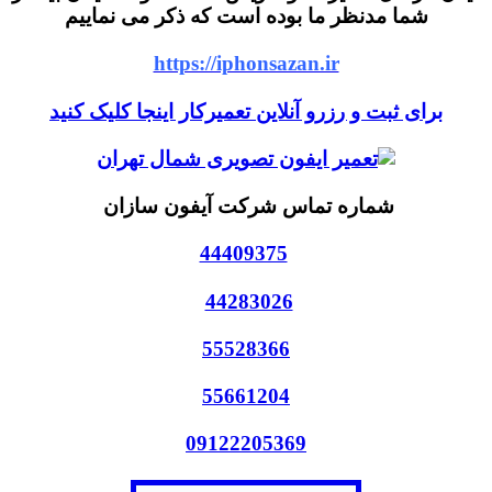
شما مدنظر ما بوده است که ذکر می نماییم
https://iphonsazan.ir
برای ثبت و رزرو آنلاین تعمیرکار اینجا کلیک کنید
شماره تماس شرکت آیفون سازان
44409375
44283026
55528366
55661204
09122205369