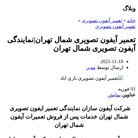
وبلاگ
خانه
»
تعمیر آیفون تصویری
»
تعمیر آیفون تصویری
تعمیر آیفون تصویری شمال تهران|نمایندگی
آیفون تصویری شمال تهران
2021-11-18
ارسال توسط
مدیر
01
فوریه
عناوین
نمایش
شرکت آیفون سازان نمایندگی تعمیر ایفون تصویری
شمال تهران خدمات پس از فروش تعمیرات آیفون
شمال تهران