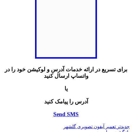
برای تسریع در ارائه خدمات آدرس و لوکیشن خود را در
واتساپ ارسال کنید
یا
آدرس را پیامک کنید
Send SMS
جدیدتر
تعمیر آیفون تصویری گلشهر