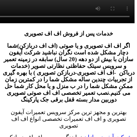
خدمات پس از فروش اف اف تصویری
اگر اف اف تصویری و یا صوتی (اف اف دربازکن)شما
دچار مشکل شده است نگران نباشید شرکت آیفون
سازان با بیش از دو دهه (20 سال) سابقه در زمینه تعمیر
و سرویس سیتک حفاظتی نظارتی تصویر (خدمات
درباکن -اف اف تصویری-دربازکن تصویری ) با بهره گیری
از تجربیات چندین ساله مشکل شما را در کمترین زمان
ممکن مشکل شما را در ب منزل و یا محل کار شما حل
می کنیم.نصب تعمیر تخصصی اف اف صوتی تصویری
دوربین مدار بسته قفل برقی جک پارکینگ
بهترین و مجهز ترین مرکز سرویس تعمیرات آیفون
تصویری و اف اف تعمیرات تخصصی انواع اف اف
تصویری