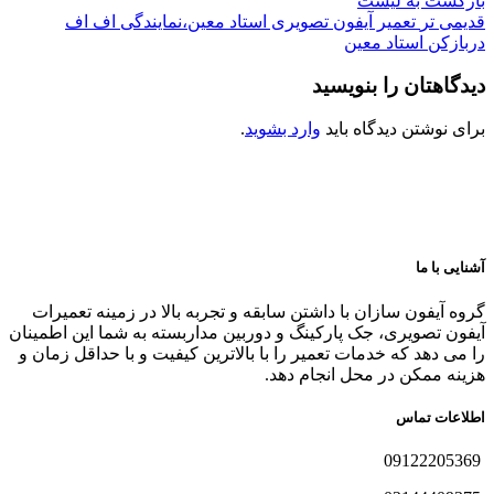
بازگشت به لیست
قدیمی تر
تعمیر آیفون تصویری استاد معین،نمایندگی اف اف
دربازکن استاد معین
دیدگاهتان را بنویسید
برای نوشتن دیدگاه باید
وارد بشوید
.
آشنایی با ما
گروه آیفون سازان با داشتن سابقه و تجربه بالا در زمینه تعمیرات
آیفون تصویری، جک پارکینگ و دوربین مداربسته به شما این اطمینان
را می دهد که خدمات تعمیر را با بالاترین کیفیت و با حداقل زمان و
هزینه ممکن در محل انجام دهد.
اطلاعات تماس
09122205369