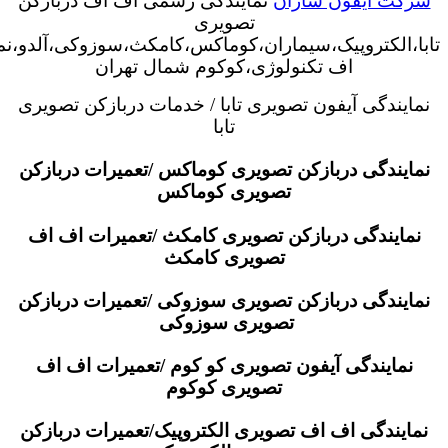
شرکت آیفون سازان
نمایندگی رسمی اف اف دربازکن
تصویری
تابا،الکتروپیک،سیماران،کوماکس،کامکث،سوزوکی،آلدو،نم
اف تکنولوژی،کوکوم شمال تهران
نمایندگی آیفون تصویری تابا / خدمات دربازکن تصویری
تابا
نمایندگی دربازکن تصویری کوماکس /تعمیرات دربازکن
تصویری کوماکس
نمایندگی دربازکن تصویری کامکث /تعمیرات اف اف
تصویری کامکث
نمایندگی دربازکن تصویری سوزوکی /تعمیرات دربازکن
تصویری سوزوکی
نمایندگی آیفون تصویری کو کوم /تعمیرات اف اف
تصویری کوکوم
نمایندگی اف اف تصویری الکتروپیک/تعمیرات دربازکن