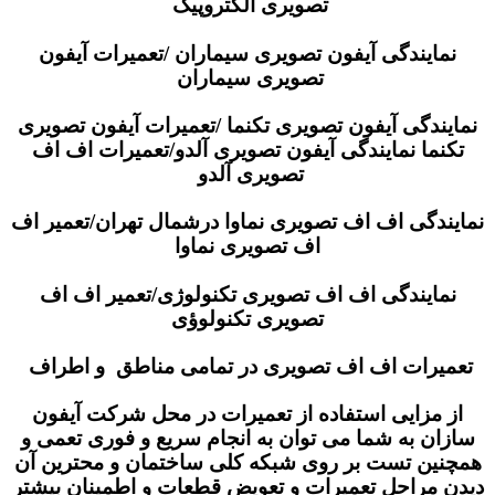
تصویری الکتروپیک
نمایندگی آیفون تصویری سیماران /تعمیرات آیفون
تصویری سیماران
نمایندگی آیفون تصویری تکنما /تعمیرات آیفون تصویری
تکنما نمایندگی آیفون تصویری آلدو/تعمیرات اف اف
تصویری آلدو
نمایندگی اف اف تصویری نماوا درشمال تهران/تعمیر اف
اف تصویری نماوا
نمایندگی اف اف تصویری تکنولوژی/تعمیر اف اف
تصویری تکنولوؤی
تعمیرات اف اف تصویری در تمامی مناطق و اطراف
از مزایی استفاده از تعمیرات در محل شرکت آیفون
سازان به شما می توان به انجام سریع و فوری تعمی و
همچنین تست بر روی شبکه کلی ساختمان و محترین آن
دیدن مراحل تعمیرات و تعویض قطعات و اطمینان بیشتر