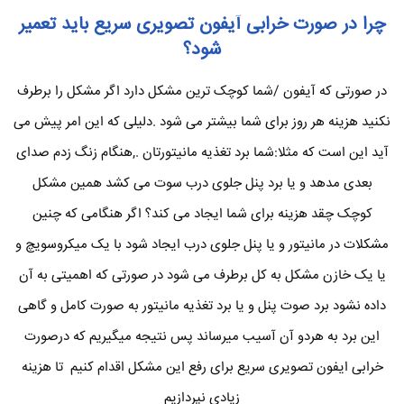
چرا در صورت خرابی آیفون تصویری سریع باید تعمیر
شود؟
در صورتی که آیفون /شما کوچک ترین مشکل دارد اگر مشکل را برطرف
نکنید هزینه هر روز برای شما بیشتر می شود .دلیلی که این امر پیش می
آید این است که مثلا:شما برد تغذیه مانیتورتان .,هنگام زنگ زدم صدای
بعدی مدهد و یا برد پنل جلوی درب سوت می کشد همین مشکل
کوچک چقد هزینه برای شما ایجاد می کند؟ اگر هنگامی که چنین
مشکلات در مانیتور و یا پنل جلوی درب ایجاد شود با یک میکروسویچ و
یا یک خازن مشکل به کل برطرف می شود در صورتی که اهمیتی به آن
داده نشود برد صوت پنل و یا برد تغذیه مانیتور به صورت کامل و گاهی
این برد به هردو آن آسیب میرساند پس نتیجه میگیریم که درصورت
خرابی ایفون تصویری سریع برای رفع این مشکل اقدام کنیم تا هزینه
زیادی نپردازیم