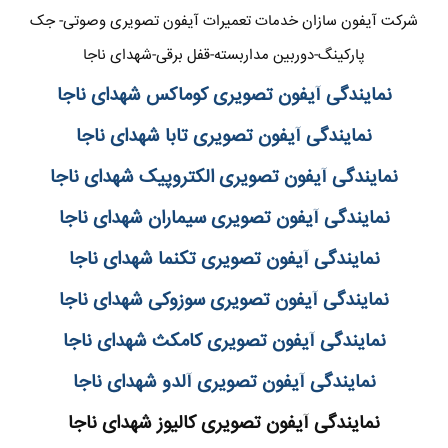
شرکت آیفون سازان خدمات تعمیرات آیفون تصویری وصوتی- جک
پارکینگ-دوربین مداربسته-قفل برقی-شهدای ناجا
نمایندگی آیفون تصویری کوماکس شهدای ناجا
نمایندگی آیفون تصویری تابا شهدای ناجا
نمایندگی آیفون تصویری الکتروپیک شهدای ناجا
نمایندگی آیفون تصویری سیماران شهدای ناجا
نمایندگی آیفون تصویری تکنما شهدای ناجا
نمایندگی آیفون تصویری سوزوکی شهدای ناجا
نمایندگی آیفون تصویری کامکث شهدای ناجا
نمایندگی آیفون تصویری آلدو شهدای ناجا
نمایندگی آیفون تصویری کالیوز شهدای ناجا