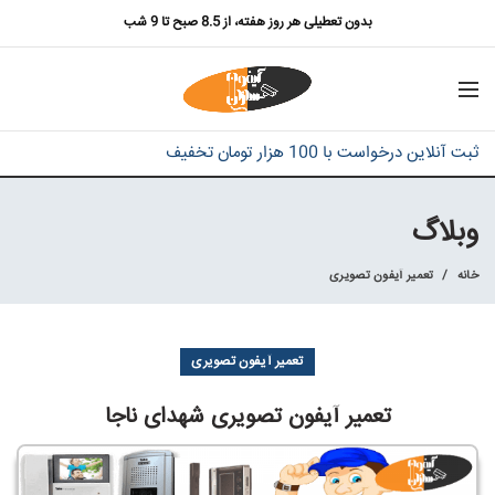
بدون تعطیلی هر روز هفته، از 8.5 صبح تا 9 شب
ثبت آنلاین درخواست با 100 هزار تومان تخفیف
وبلاگ
خانه
تعمیر آیفون تصویری
تعمیر آیفون تصویری
تعمیر آیفون تصویری شهدای ناجا