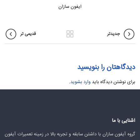
ایفون سازان
جدیدتر
قدیمی تر
دیدگاهتان را بنویسید
برای نوشتن دیدگاه باید
وارد بشوید
.
آشنایی با ما
گروه آیفون سازان با داشتن سابقه و تجربه بالا در زمینه تعمیرات آیفون