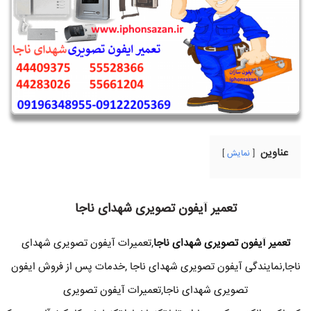
عناوین
نمایش
تعمیر آیفون تصویری شهدای ناجا
تعمیر آیفون تصویری شهدای ناجا
,تعمیرات آیفون تصویری شهدای
ناجا,نمایندگی آیفون تصویری شهدای ناجا ,خدمات پس از فروش ایفون
تصویری شهدای ناجا,تعمیرات آیفون تصویری