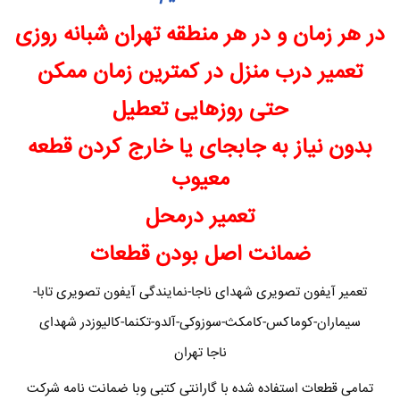
در هر زمان و در هر منطقه تهران شبانه روزی
تعمیر درب منزل در کمترین زمان ممکن
حتی روزهایی تعطیل
بدون نیاز به جابجای یا خارج کردن قطعه
معیوب
تعمیر درمحل
ضمانت اصل بودن قطعات
تعمیر آیفون تصویری شهدای ناجا-نمایندگی آیفون تصویری تابا-
سیماران-کوماکس-کامکث-سوزوکی-آلدو-تکنما-کالیوزدر شهدای
ناجا تهران
تمامی قطعات استفاده شده با گارانتی کتبی وبا ضمانت نامه شرکت