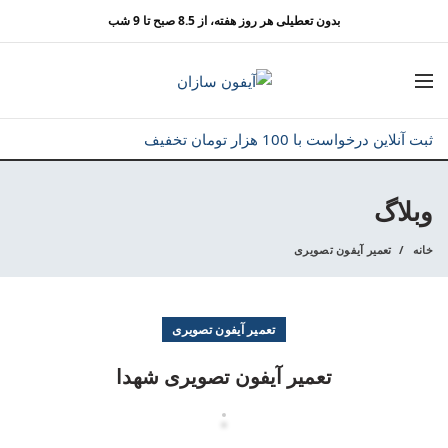
بدون تعطیلی هر روز هفته، از 8.5 صبح تا 9 شب
ثبت آنلاین درخواست با 100 هزار تومان تخفیف
وبلاگ
خانه
تعمیر آیفون تصویری
تعمیر آیفون تصویری
تعمیر آیفون تصویری شهدا