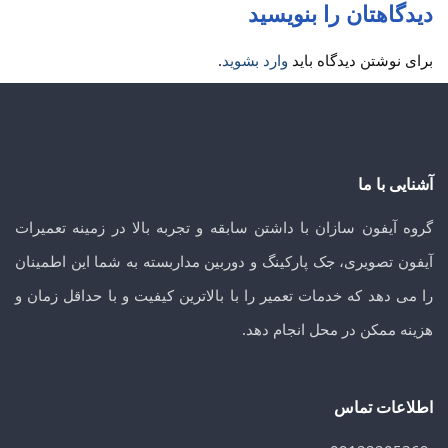
دیدگاهتان را بنویسید
برای نوشتن دیدگاه باید
وارد بشوید
.
آشنایی با ما
گروه آیفون سازان با داشتن سابقه و تجربه بالا در زمینه تعمیرات
آیفون تصویری، جک پارکینگ و دوربین مداربسته به شما این اطمینان
را می دهد که خدمات تعمیر را با بالاترین کیفیت و با حداقل زمان و
هزینه ممکن در محل انجام دهد.
اطلاعات تماس