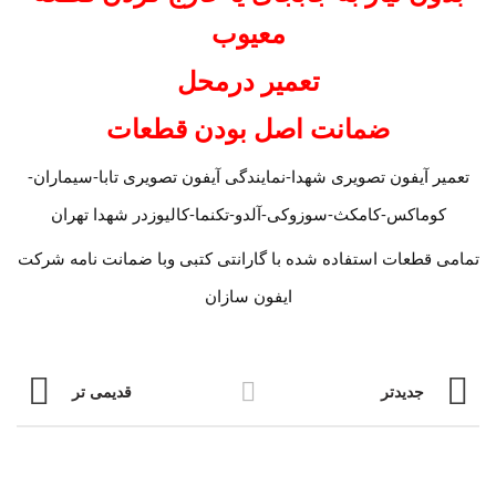
معیوب
تعمیر درمحل
ضمانت اصل بودن قطعات
تعمیر آیفون تصویری شهدا-نمایندگی آیفون تصویری تابا-سیماران-
کوماکس-کامکث-سوزوکی-آلدو-تکنما-کالیوزدر شهدا تهران
تمامی قطعات استفاده شده با گارانتی کتبی وبا ضمانت نامه شرکت
ایفون سازان
جدیدتر
قدیمی تر