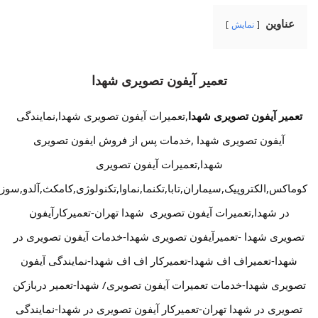
عناوین
نمایش
تعمیر آیفون تصویری شهدا
تعمیر آیفون تصویری شهدا
,تعمیرات آیفون تصویری شهدا,نمایندگی
آیفون تصویری شهدا ,خدمات پس از فروش ایفون تصویری
شهدا,تعمیرات آیفون تصویری
کوماکس,الکتروپیک,سیماران,تابا,تکنما,نماوا,تکنولوژی,کامکث,آلدو,سوز
در شهدا,تعمیرات آیفون تصویری شهدا تهران-تعمیرکارآیفون
تصویری شهدا -تعمیرآیفون تصویری شهدا-خدمات آیفون تصویری در
شهدا-تعمیراف اف شهدا-تعمیرکار اف اف شهدا-نمایندگی آیفون
تصویری شهدا-خدمات تعمیرات آیفون تصویری/ شهدا-تعمیر دربازکن
تصویری در شهدا تهران-تعمیرکار آیفون تصویری در شهدا-نمایندگی