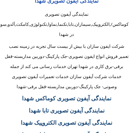
نمایندگی آیفون تصویری شهدا
نمایندگی آیفون تصویری
کوماکس/,الکتروپیک,سیماران,تابا,تکنما,نماوا,تکنولوژی,کامکث,آلدو,سو
در شهدا
شرکت ایفون سازان با بیش از بیست سال تجربه در زمینه نصب
تعمیر فروش انواع ایفون تصویری-جک پارکینگ-دوربین مداربسته-قفل
برقی-برق کاری در شهدا تهران خدمات رسانی می کند از جمله
خدمات شرکت آیفون سازان خدمات تعمیرات آیفون تصویری
وصوتی- جک پارکینگ-دوربین مداربسته-قفل برقی-شهدا
نمایندگی آیفون تصویری کوماکس شهدا
نمایندگی آیفون تصویری تابا شهدا
نمایندگی آیفون تصویری الکتروپیک شهدا