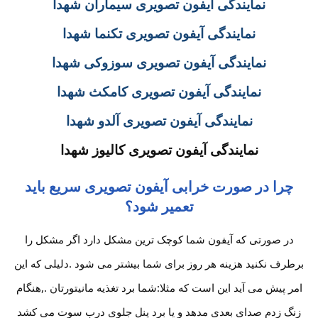
نمایندگی آیفون تصویری سیماران شهدا
نمایندگی آیفون تصویری تکنما شهدا
نمایندگی آیفون تصویری سوزوکی شهدا
نمایندگی آیفون تصویری کامکث شهدا
نمایندگی آیفون تصویری آلدو شهدا
نمایندگی آیفون تصویری کالیوز شهدا
چرا در صورت خرابی آیفون تصویری سریع باید
تعمیر شود؟
در صورتی که آیفون شما کوچک ترین مشکل دارد اگر مشکل را
برطرف نکنید هزینه هر روز برای شما بیشتر می شود .دلیلی که این
امر پیش می آید این است که مثلا:شما برد تغذیه مانیتورتان .,هنگام
زنگ زدم صدای بعدی مدهد و یا برد پنل جلوی درب سوت می کشد