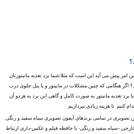
؟
امر پیش می آید این است که مثلا:شما برد تغذیه مانیتورتان
اگر هنگامی که چنین مشکلات در مانیتور و یا پنل جلوی درب
رد تغذیه مانیتور به صورت کامل و گاهی این برد به هردو آن
کنیم تا هزینه زیادی نپردازیم
تن تصویری در تمامی برندهای آیفون تصویری سیاه سفید و رنگی
خارجی –سیاه سفید و رنگی- با حافظه فیلم و عکس-داری ارتباط