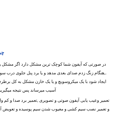
چر
در صورتی که آیفون شما کوچک ترین مشکل دارد اگر مشکل را بر
.,هنگام زنگ زدم صدای بعدی مدهد و یا برد پنل جلوی درب سو
ایجاد شود با یک میکروسویچ و یا یک خازن مشکل به کل برطرف 
آسیب میرساند پس نتیجه میگیریم
تعمیر وعیب یابی آیفون صوتی و تصویری ,تعمیر برد صدا و کم و
و تعمیر نصب سیم کشی و معیوب شدن سیم پوسیده و تعویض آن توک