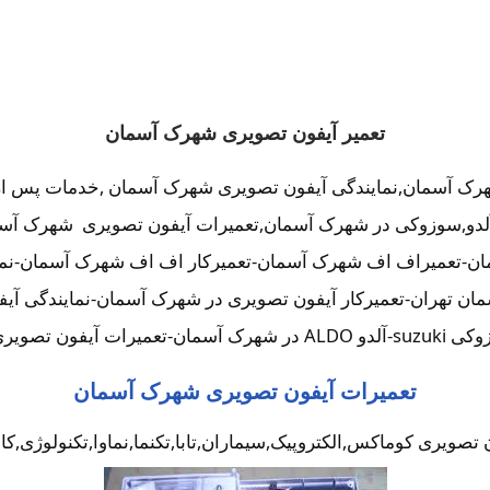
تعمیر آیفون تصویری شهرک آسمان
هرک آسمان,نمایندگی آیفون تصویری شهرک آسمان ,خدمات پس ا
کث,آلدو,سوزوکی در شهرک آسمان,تعمیرات آیفون تصویری شهرک آس
ن-تعمیراف اف شهرک آسمان-تعمیرکار اف اف شهرک آسمان-نمای
تعمیرات آیفون تصویری شهرک آسمان
صویری کوماکس,الکتروپیک,سیماران,تابا,تکنما,نماوا,تکنولوژی,ک