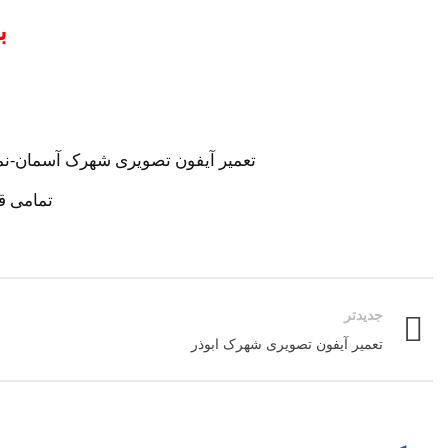
ب
تعمیر آیفون تصویری شهرک آسمان-نما
تمامی ق
جدیدتر
تعمیر آیفون تصویری شهرک ابوذر