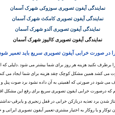
نمایندگی آیفون تصویری سوزوکی شهرک آسمان
نمایندگی آیفون تصویری کامکث شهرک آسمان
نمایندگی آیفون تصویری آلدو شهرک آسمان
نمایندگی آیفون تصویری کالیوز شهرک آسمان
ا در صورت خرابی آیفون تصویری سریع باید تعمیر شود
طرف نکنید هزینه هر روز برای شما بیشتر می شود .دلیلی که این 
ت می کشد همین مشکل کوچک چقد هزینه برای شما ایجاد می کند؟ 
می شود در صورتی که اهمیتی به آن داده نشود برد صوت پنل و یا ب
 که درصورت خرابی ایفون تصویری سریع برای رفع این مشکل اقدام 
لتاژ شدن برد تعذیه دربازکن خرابی در قفل زنجیری و یابرقی-نداش
ار و یا روکار به اختیار مشتری-تعمیر آیفون تصویری ایرانی و 