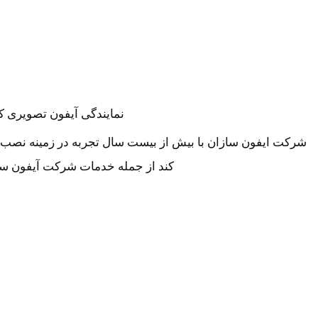
نمایندگی آیفون تصویری ک
شرکت ایفون سازان با بیش از بیست سال تجربه در زمینه نصب
کند از جمله خدمات شرکت آیفون سا