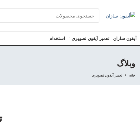
آیفون سازان
تعمیر آیفون تصویری
استخدام
وبلاگ
خانه
تعمیر آیفون تصویری
ت