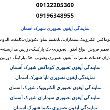
09122205369
09196348955
نمایندگی آیفون تصویری شهرک آسمان
وماکس,الکتروپیک,سیماران,تابا,تکنما,نماوا,تکنولوژی,کامکث,آلد
 تعمیر فروش انواع ایفون تصویری-جک پارکینگ-دوربین مداربسته
زان خدمات تعمیرات آیفون تصویری وصوتی- جک پارکینگ-دوربی
نمایندگی آیفون تصویری کوماکس شهرک آسمان
نمایندگی آیفون تصویری تابا شهرک آسمان
نمایندگی آیفون تصویری الکتروپیک شهرک آسمان
نمایندگی آیفون تصویری سیماران شهرک آسمان
نمایندگی آیفون تصویری تکنما شهرک آسمان