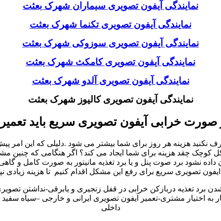
نمایندگی آیفون تصویری سیماران شهرک بعثت
نمایندگی آیفون تصویری تکنما شهرک بعثت
نمایندگی آیفون تصویری سوزوکی شهرک بعثت
نمایندگی آیفون تصویری کامکث شهرک بعثت
نمایندگی آیفون تصویری آلدو شهرک بعثت
نمایندگی آیفون تصویری کالیوز شهرک بعثت
 صورت خرابی آیفون تصویری سریع باید تعمیر
نید هزینه هر روز برای شما بیشتر می شود .دلیلی که این امر پیش می
چک چقد هزینه برای شما ایجاد می کند؟ اگر هنگامی که چنین مشکلات 
ه نشود برد صوت پنل و یا برد تغذیه مانیتور به صورت کامل و گاهی
یفون تصویری سریع برای رفع این مشکل اقدام کنیم تا هزینه زیادی نپ
شدن برد تعذیه دربازکن خرابی در قفل زنجیری و یابرقی-نداشتن تصوی
به اختیار مشتری-تعمیر آیفون تصویری ایرانی و خارجی –سیاه سفید و 
داخلی