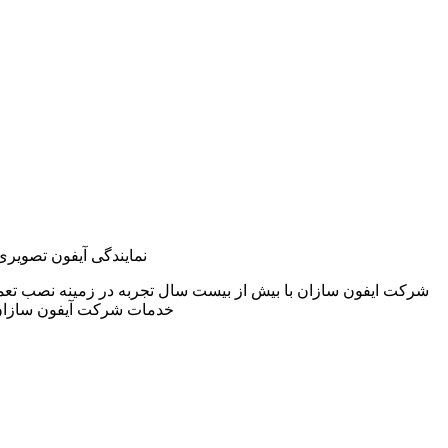
نمایندگی آیفون تصویری
شرکت ایفون سازان با بیش از بیست سال تجربه در زمینه نصب تعم
خدمات شرکت آیفون سازان 