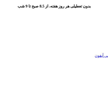
بدون تعطیلی هر روز هفته، از 8.5 صبح تا 9 شب