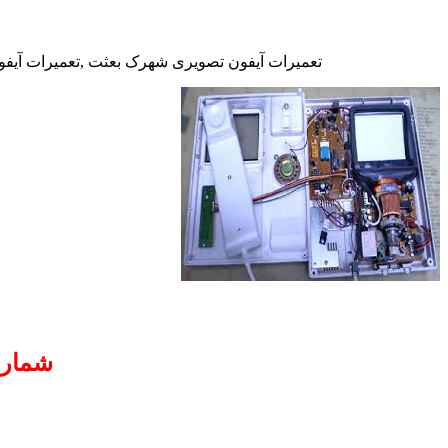
تعمیرات آیفون تصویری شهرک بعثت ,تعمیرات آیفون
شماره