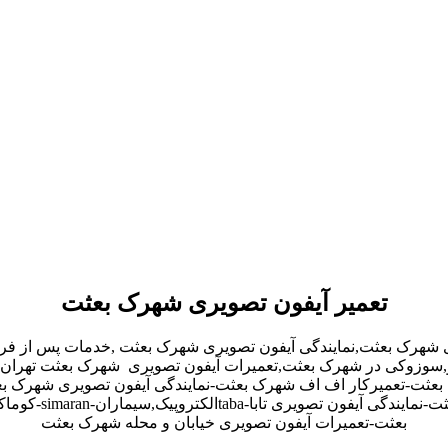
تعمیر آیفون تصویری شهرک بعثت
ی شهرک بعثت,نمایندگی آیفون تصویری شهرک بعثت ,خدمات پس از ف
آلدو,سوزوکی در شهرک بعثت,تعمیرات آیفون تصویری شهرک بعثت تهرا
عثت-تعمیرکار اف اف شهرک بعثت-نمایندگی آیفون تصویری شهرک بع
بعثت-تعمیرات آیفون تصویری خیابان و محله شهرک بعثت