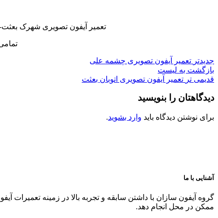
تعمیر آیفون تصویری شهرک بعثت-ن
تمامی
جدیدتر
تعمیر آیفون تصویری چشمه علی
بازگشت به لیست
قدیمی تر
تعمیر آیفون تصویری اتوبان بعثت
دیدگاهتان را بنویسید
برای نوشتن دیدگاه باید
وارد بشوید
.
آشنایی با ما
گروه آیفون سازان با داشتن سابقه و تجربه بالا در زمینه تعمیرات آیف
ممکن در محل انجام دهد.