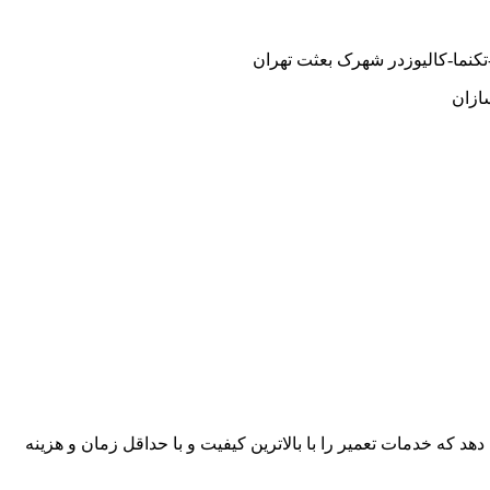
کنما-کالیوزدر شهرک بعثت تهران
ازان
هد که خدمات تعمیر را با بالاترین کیفیت و با حداقل زمان و هزینه