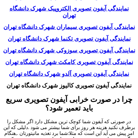
نمایندگی آیفون تصویری الکتروپیک شهرک دانشگاه
تهران
نمایندگی آیفون تصویری سیماران شهرک دانشگاه تهران
نمایندگی آیفون تصویری تکنما شهرک دانشگاه تهران
نمایندگی آیفون تصویری سوزوکی شهرک دانشگاه تهران
نمایندگی آیفون تصویری کامکث شهرک دانشگاه تهران
نمایندگی آیفون تصویری آلدو شهرک دانشگاه تهران
نمایندگی آیفون تصویری کالیوز شهرک دانشگاه تهران
چرا در صورت خرابی آیفون تصویری سریع
باید تعمیر شود؟
در صورتی که آیفون شما کوچک ترین مشکل دارد اگر مشکل را
برطرف نکنید هزینه هر روز برای شما بیشتر می شود .دلیلی که این
امر پیش می آید این است که مثلا:شما برد تغذیه مانیتورتان .,هنگام