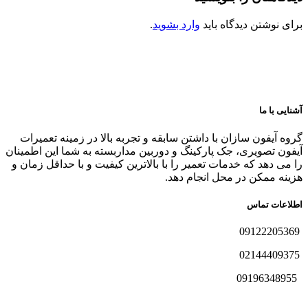
برای نوشتن دیدگاه باید
وارد بشوید
.
آشنایی با ما
گروه آیفون سازان با داشتن سابقه و تجربه بالا در زمینه تعمیرات
آیفون تصویری، جک پارکینگ و دوربین مداربسته به شما این اطمینان
را می دهد که خدمات تعمیر را با بالاترین کیفیت و با حداقل زمان و
هزینه ممکن در محل انجام دهد.
اطلاعات تماس
09122205369
02144409375
09196348955