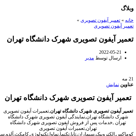
وبلاگ
خانه
»
تعمیر آیفون تصویری
»
تعمیر آیفون تصویری
تعمیر آیفون تصویری شهرک دانشگاه تهران
2022-05-21
ارسال توسط
مدیر
21
مه
عناوین
نمایش
تعمیر آیفون تصویری شهرک دانشگاه تهران
تعمیر آیفون تصویری شهرک دانشگاه تهران
,تعمیرات آیفون تصویری
شهرک دانشگاه تهران,نمایندگی آیفون تصویری شهرک دانشگاه
تهران ,خدمات پس از فروش ایفون تصویری شهرک دانشگاه
تهران,تعمیرات آیفون تصویری
کوماکس,الکتروپیک,سیماران,تابا,تکنما,نماوا,تکنولوژی,کامکث,آلدو,