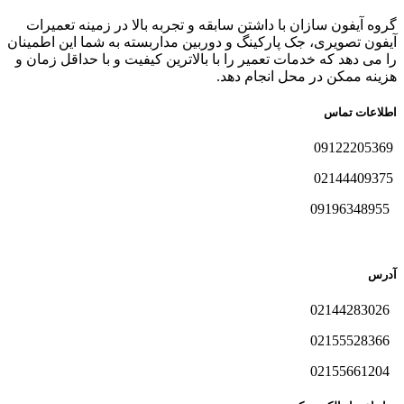
گروه آیفون سازان با داشتن سابقه و تجربه بالا در زمینه تعمیرات
آیفون تصویری، جک پارکینگ و دوربین مداربسته به شما این اطمینان
را می دهد که خدمات تعمیر را با بالاترین کیفیت و با حداقل زمان و
هزینه ممکن در محل انجام دهد.
اطلاعات تماس
09122205369
02144409375
09196348955
آدرس
02144283026
02155528366
02155661204