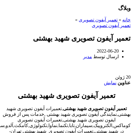
وبلاگ
خانه
»
تعمیر آیفون تصویری
»
تعمیر آیفون تصویری
تعمیر آیفون تصویری شهید بهشتی
2022-06-20
ارسال توسط
مدیر
20
ژوئن
عناوین
نمایش
تعمیر آیفون تصویری شهید بهشتی
تعمیر آیفون تصویری شهید بهشتی
,تعمیرات آیفون تصویری شهید
بهشتی,نمایندگی آیفون تصویری شهید بهشتی ,خدمات پس از فروش
ایفون تصویری شهید بهشتی,تعمیرات آیفون تصویری
کوماکس,الکتروپیک,سیماران,تابا,تکنما,نماوا,تکنولوژی,کامکث,آلدو,
در شهید بهشتی,تعمیرات آیفون تصویری شهید بهشتی تهران-