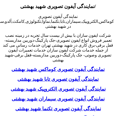
/نمایندگی آیفون تصویری شهید بهشتی
نمایندگی آیفون تصویری
کوماکس,الکتروپیک,سیماران,تابا,تکنما,نماوا,تکنولوژی,کامکث,آلدو,
در شهید بهشتی
شرکت ایفون سازان با بیش از بیست سال تجربه در زمینه نصب
تعمیر فروش انواع ایفون تصویری-جک پارکینگ-دوربین مداربسته-
قفل برقی-برق کاری در شهید بهشتی تهران خدمات رسانی می کند
از جمله خدمات شرکت آیفون سازان خدمات تعمیرات آیفون
تصویری وصوتی- جک پارکینگ-دوربین مداربسته-قفل برقی-شهید
بهشتی
نمایندگی آیفون تصویری کوماکس شهید بهشتی
نمایندگی آیفون تصویری تابا شهید بهشتی
نمایندگی آیفون تصویری الکتروپیک شهید بهشتی
نمایندگی آیفون تصویری سیماران شهید بهشتی
نمایندگی آیفون تصویری تکنما شهید بهشتی