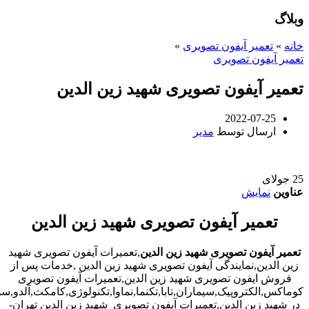
وبلاگ
خانه
»
تعمیر آیفون تصویری
»
تعمیر آیفون تصویری
تعمیر آیفون تصویری شهید زین الدین
2022-07-25
ارسال توسط
مدیر
25
جولای
عناوین
نمایش
تعمیر آیفون تصویری شهید زین الدین
تعمیر آیفون تصویری شهید زین الدین
,تعمیرات آیفون تصویری شهید
زین الدین,نمایندگی آیفون تصویری شهید زین الدین ,خدمات پس از
فروش ایفون تصویری شهید زین الدین,تعمیرات آیفون تصویری
کوماکس,الکتروپیک,سیماران,تابا,تکنما,نماوا,تکنولوژی,کامکث,آلدو,
در شهید زین الدین,تعمیرات آیفون تصویری شهید زین الدین تهران-