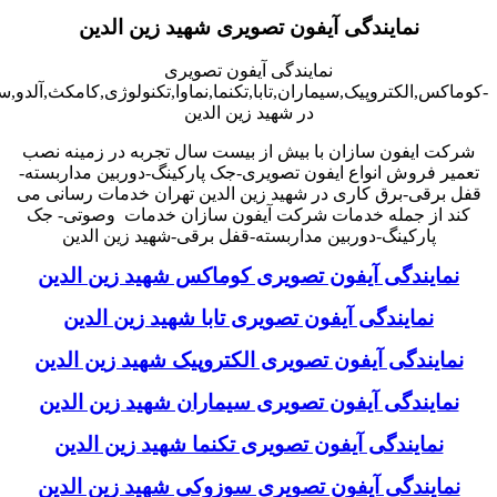
نمایندگی آیفون تصویری شهید زین الدین
نمایندگی آیفون تصویری
-کوماکس,الکتروپیک,سیماران,تابا,تکنما,نماوا,تکنولوژی,کامکث,آلدو,
در شهید زین الدین
شرکت ایفون سازان با بیش از بیست سال تجربه در زمینه نصب
تعمیر فروش انواع ایفون تصویری-جک پارکینگ-دوربین مداربسته-
قفل برقی-برق کاری در شهید زین الدین تهران خدمات رسانی می
کند از جمله خدمات شرکت آیفون سازان خدمات وصوتی- جک
پارکینگ-دوربین مداربسته-قفل برقی-شهید زین الدین
نمایندگی آیفون تصویری کوماکس شهید زین الدین
نمایندگی آیفون تصویری تابا شهید زین الدین
نمایندگی آیفون تصویری الکتروپیک شهید زین الدین
نمایندگی آیفون تصویری سیماران شهید زین الدین
نمایندگی آیفون تصویری تکنما شهید زین الدین
نمایندگی آیفون تصویری سوزوکی شهید زین الدین