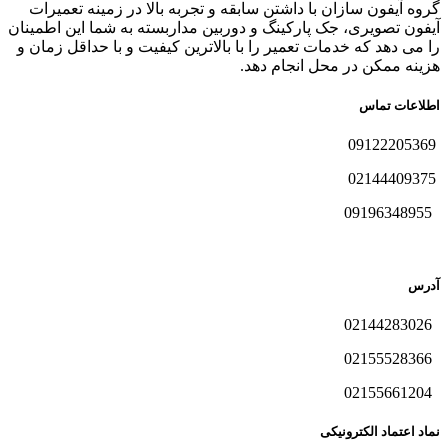
گروه آیفون سازان با داشتن سابقه و تجربه بالا در زمینه تعمیرات
آیفون تصویری، جک پارکینگ و دوربین مداربسته به شما این اطمینان
را می دهد که خدمات تعمیر را با بالاترین کیفیت و با حداقل زمان و
هزینه ممکن در محل انجام دهد.
اطلاعات تماس
09122205369
02144409375
09196348955
آدرس
02144283026
02155528366
02155661204
نماد اعتماد الکترونیکی