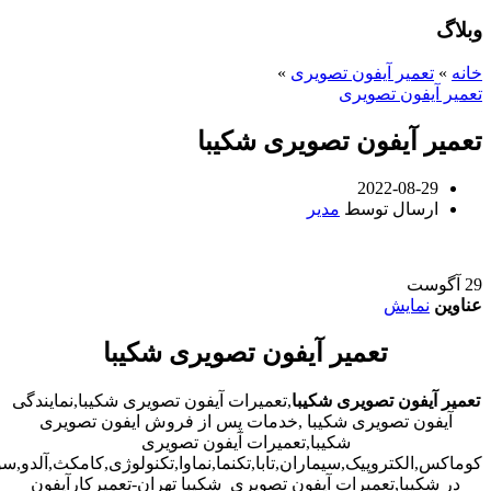
وبلاگ
خانه
»
تعمیر آیفون تصویری
»
تعمیر آیفون تصویری
تعمیر آیفون تصویری شکیبا
2022-08-29
ارسال توسط
مدیر
29
آگوست
عناوین
نمایش
تعمیر آیفون تصویری شکیبا
تعمیر آیفون تصویری شکیبا
,تعمیرات آیفون تصویری شکیبا,نمایندگی
آیفون تصویری شکیبا ,خدمات پس از فروش ایفون تصویری
شکیبا,تعمیرات آیفون تصویری
کوماکس,الکتروپیک,سیماران,تابا,تکنما,نماوا,تکنولوژی,کامکث,آلدو,
در شکیبا,تعمیرات آیفون تصویری شکیبا تهران-تعمیرکارآیفون