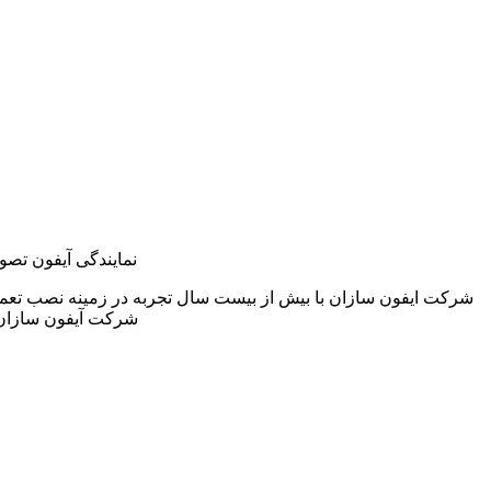
نمایندگی آیفون تصو
شرکت ایفون سازان با بیش از بیست سال تجربه در زمینه نصب تعم
شرکت آیفون سازان 