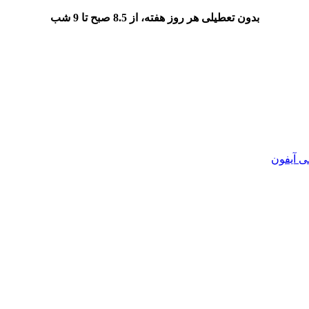
بدون تعطیلی هر روز هفته، از 8.5 صبح تا 9 شب