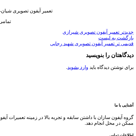
تعمیر آیفون تصویری شیان-
تمامی
جدیدتر
تعمیر آیفون تصویری شیرازی
بازگشت به لیست
قدیمی تر
تعمیر آیفون تصویری شهید رجایی
دیدگاهتان را بنویسید
برای نوشتن دیدگاه باید
وارد بشوید
.
آشنایی با ما
گروه آیفون سازان با داشتن سابقه و تجربه بالا در زمینه تعمیرات آیف
ممکن در محل انجام دهد.
اطلاعات تماس