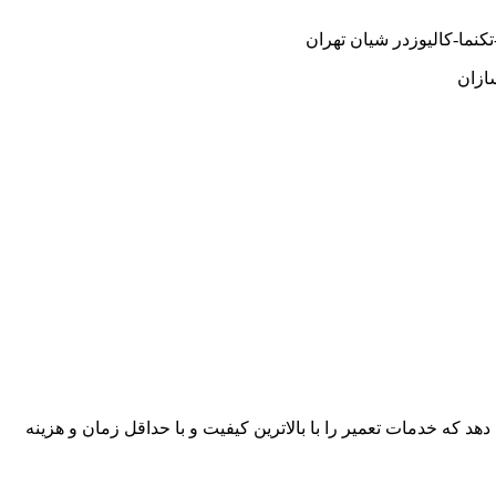
نما-کالیوزدر شیان تهران
ازان
هد که خدمات تعمیر را با بالاترین کیفیت و با حداقل زمان و هزینه