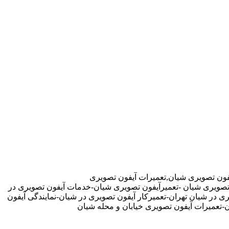
فون تصویری شیان,تعمیرات آیفون تصویری
ن تصویری شیان -تعمیرآیفون تصویری شیان-خدمات آیفون تصویری در
 در شیان تهران-تعمیرکار آیفون تصویری در شیان-نمایندگی آیفون