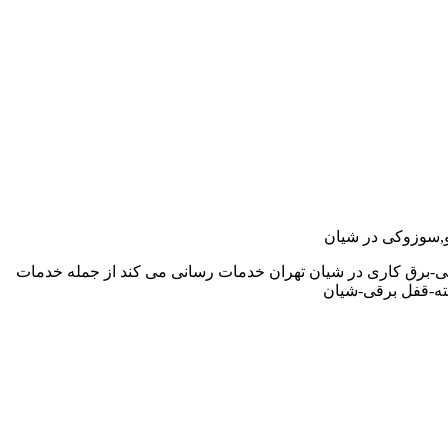
دو,سوزوکی در شیان
ی-برق کاری در شیان تهران خدمات رسانی می کند از جمله خدمات
ته-قفل برقی-شیان