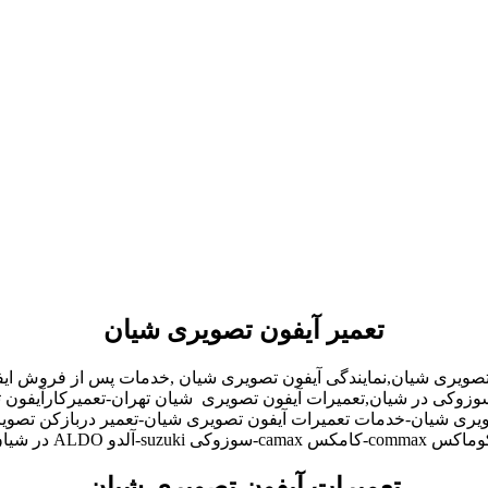
تعمیر آیفون تصویری شیان
 تصویری شیان,نمایندگی آیفون تصویری شیان ,خدمات پس از فروش ای
و,سوزوکی در شیان,تعمیرات آیفون تصویری شیان تهران-تعمیرکارآیفو
ری شیان-خدمات تعمیرات آیفون تصویری شیان-تعمیر دربازکن تصویری
تعمیرات آیفون تصویری شیان