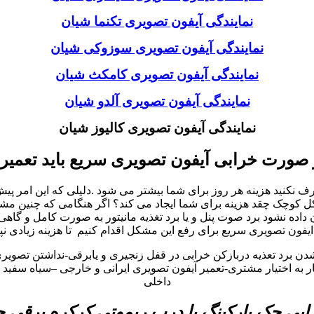
نمایندگی آیفون تصویری تکنما شیان
نمایندگی آیفون تصویری سوزوکی شیان
نمایندگی آیفون تصویری کامکث شیان
نمایندگی آیفون تصویری آلدو شیان
نمایندگی آیفون تصویری کالیوز شیان
 صورت خرابی آیفون تصویری سریع باید تعمیر
نید هزینه هر روز برای شما بیشتر می شود .دلیلی که این امر پیش می
چک چقد هزینه برای شما ایجاد می کند؟ اگر هنگامی که چنین مشکلات 
ه نشود برد صوت پنل و یا برد تغذیه مانیتور به صورت کامل و گاهی
یفون تصویری سریع برای رفع این مشکل اقدام کنیم تا هزینه زیادی نپ
شدن برد تعذیه دربازکن خرابی در قفل زنجیری و یابرقی-نداشتن تصوی
به اختیار مشتری-تعمیر آیفون تصویری ایرانی و خارجی –سیاه سفید و 
داخلی
بی جک پارکینگ یا درب ریموتی کرکره برقی