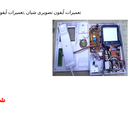
تعمیرات آیفون تصویری شیان ,تعمیرات آیفون
شم