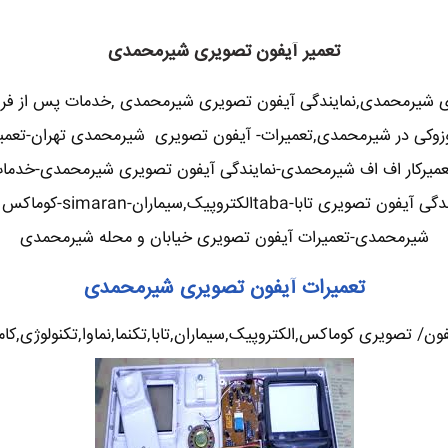
تعمیر آیفون تصویری شیرمحمدی
ری شیرمحمدی,نمایندگی آیفون تصویری شیرمحمدی ,خدمات پس از ف
دو,سوزوکی در شیرمحمدی,تعمیرات- آیفون تصویری شیرمحمدی تهران-تع
یرکار اف اف شیرمحمدی-نمایندگی آیفون تصویری شیرمحمدی-خدمات 
شیرمحمدی-تعمیرات آیفون تصویری خیابان و محله شیرمحمدی
تعمیرات آیفون تصویری شیرمحمدی
/ تصویری کوماکس,الکتروپیک,سیماران,تابا,تکنما,نماوا,تکنولوژی,کام