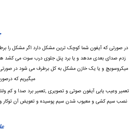
چ
در صورتی که آیفون شما کوچک ترین مشکل دارد اگر مشکل را برطرف 
زدم صدای بعدی مدهد و یا برد پنل جلوی درب سوت می کشد همین
میکروسویچ و یا یک خازن مشکل به کل برطرف می شود در صورتی که
میگیریم که درصورت
تعمیر وعیب یابی آیفون صوتی و تصویری ,تعمیر برد صدا و کم ولتا
نصب سیم کشی و معیوب شدن سیم پوسیده و تعویض آن توکار و یا ر
عل