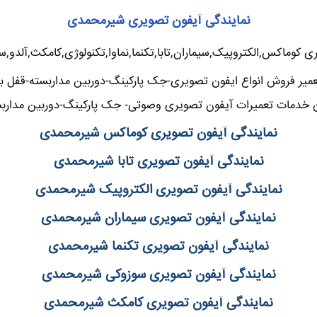
نمایندگی آیفون تصویری شیرمحمدی
ی کوماکس,الکتروپیک,سیماران,تابا,تکنما,نماوا,تکنولوژی,کامکث,آلدو
میر فروش انواع ایفون تصویری-جک پارکینگ-دوربین مداربسته-قفل ب
 خدمات تعمیرات آیفون تصویری وصوتی- جک پارکینگ-دوربین مدارب
نمایندگی آیفون تصویری کوماکس شیرمحمدی
نمایندگی آیفون تصویری تابا شیرمحمدی
نمایندگی آیفون تصویری الکتروپیک شیرمحمدی
نمایندگی آیفون تصویری سیماران شیرمحمدی
نمایندگی آیفون تصویری تکنما شیرمحمدی
نمایندگی آیفون تصویری سوزوکی شیرمحمدی
نمایندگی آیفون تصویری کامکث شیرمحمدی