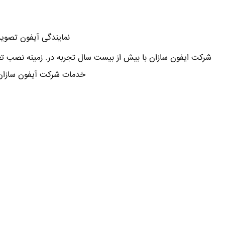
نمایندگی آیفون تصویر
شرکت ایفون سازان با بیش از بیست سال تجربه در. زمینه نصب تع
خدمات شرکت آیفون سازان