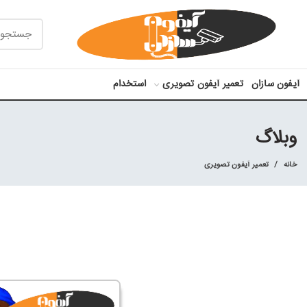
آیفون سازان
تعمیر آیفون تصویری
استخدام
وبلاگ
خانه
تعمیر آیفون تصویری