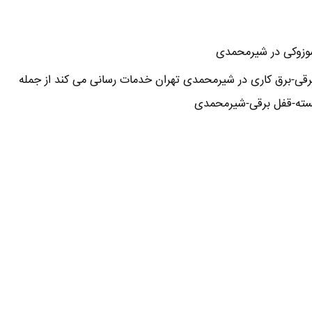
,سوزوکی در شیرمحمدی
رقی-برق کاری در شیرمحمدی تهران خدمات رسانی می کند از جمله
سته-قفل برقی-شیرمحمدی