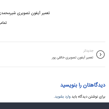
تعمیر آیفون تصویری شیرمحمدی-
تمام
جدیدتر
تعمیر آیفون تصویری خالقی پور
دیدگاهتان را بنویسید
برای نوشتن دیدگاه باید
وارد بشوید
.