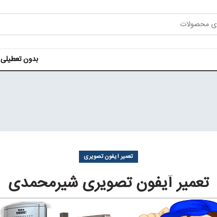
بدون تعطیلی هر روز ه
تعمیر آیفون تصویری
تعمیر آیفون تصویری شیرمحمدی