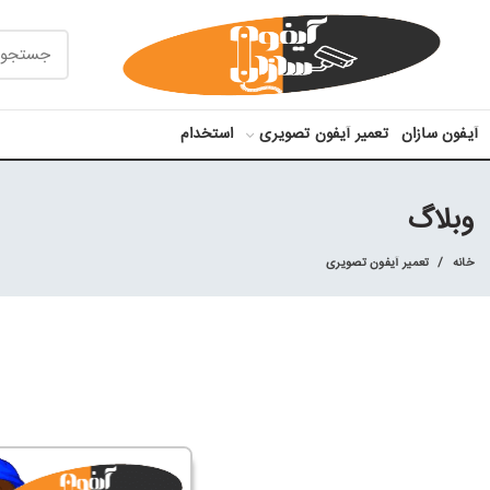
آیفون سازان
تعمیر آیفون تصویری
استخدام
وبلاگ
خانه
تعمیر آیفون تصویری