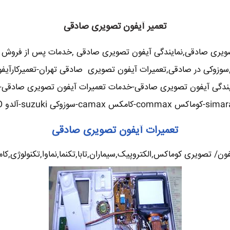
تعمیر آیفون تصویری صادقی
صویری صادقی,نمایندگی آیفون تصویری صادقی ,خدمات پس از فروش 
آلدو,سوزوکی در صادقی,تعمیرات آیفون تصویری صادقی تهران-تعمیرکار
ندگی آیفون تصویری صادقی-خدمات تعمیرات آیفون تصویری صادقی-تعم
تعمیرات آیفون تصویری صادقی
/ تصویری کوماکس,الکتروپیک,سیماران,تابا,تکنما,نماوا,تکنولوژی,کام