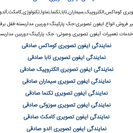
یری کوماکس,الکتروپیک,سیماران,تابا,تکنما,نماوا,تکنولوژی,کامکث,آلد
ر فروش انواع ایفون تصویری-جک پارکینگ-دوربین مداربسته-قفل برق
خدمات تعمیرات آیفون تصویری وصوتی- جک پارکینگ-دوربین مداربست
نمایندگی آیفون تصویری کوماکس صادقی
نمایندگی آیفون تصویری تابا صادقی
نمایندگی آیفون تصویری الکتروپیک صادقی
نمایندگی آیفون تصویری سیماران صادقی
نمایندگی آیفون تصویری تکنما صادقی
نمایندگی آیفون تصویری سوزوکی صادقی
نمایندگی آیفون تصویری کامکث صادقی
نمایندگی آیفون تصویری آلدو صادقی