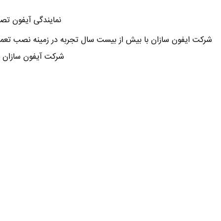
نمایندگی آیفون تصو
شرکت ایفون سازان با بیش از بیست سال تجربه در زمینه نصب تعمی
شرکت آیفون سازان 