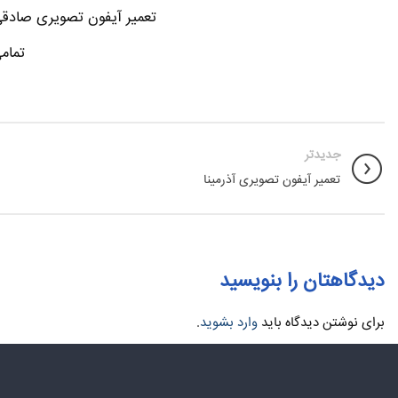
تعمیر آیفون تصویری صادقی-
تمام
جدیدتر
تعمیر آیفون تصویری آذرمینا
دیدگاهتان را بنویسید
برای نوشتن دیدگاه باید
وارد بشوید
.