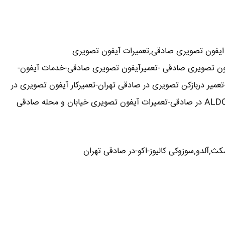
ایفون تصویری صادقی,تعمیرات آیفون تصویری
آیفون تصویری صادقی -تعمیرآیفون تصویری صادقی-خدمات آیفون-
یر دربازکن تصویری در صادقی تهران-تعمیرکار آیفون تصویری در
کث,آلدو,سوزوکی کالیوز-اکو-در صادقی تهران