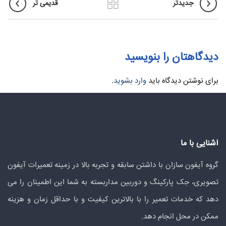
جدیدتر
قدیمی تر
دیدگاهتان را بنویسید
برای نوشتن دیدگاه باید
وارد بشوید
.
آشنایی با ما
گروه آیفون سازان با داشتن سابقه و تجربه بالا در زمینه تعمیرات آیفون
تصویری، جک پارکینگ و دوربین مداربسته به شما این اطمینان را می
دهد که خدمات تعمیر را با بالاترین کیفیت و با حداقل زمان و هزینه
ممکن در محل انجام دهد.