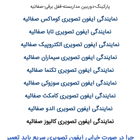
پارکینگ-دوربین مداربسته-قفل برقی-صفائیه
نمایندگی آیفون تصویری کوماکس صفائیه
نمایندگی آیفون تصویری تابا صفائیه
نمایندگی آیفون تصویری الکتروپیک صفائیه
نمایندگی آیفون تصویری سیماران صفائیه
نمایندگی آیفون تصویری تکنما صفائیه
نمایندگی آیفون تصویری سوزوکی صفائیه
نمایندگی آیفون تصویری کامکث صفائیه
نمایندگی آیفون تصویری آلدو صفائیه
نمایندگی آیفون تصویری کالیوز صفائیه
چرا در صورت خرابی آیفون تصویری سریع باید تعمیر