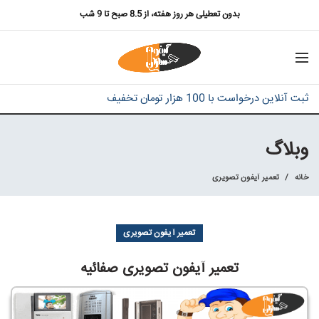
بدون تعطیلی هر روز هفته، از 8.5 صبح تا 9 شب
ثبت آنلاین درخواست با 100 هزار تومان تخفیف
وبلاگ
خانه
تعمیر آیفون تصویری
تعمیر آیفون تصویری
تعمیر آیفون تصویری صفائیه