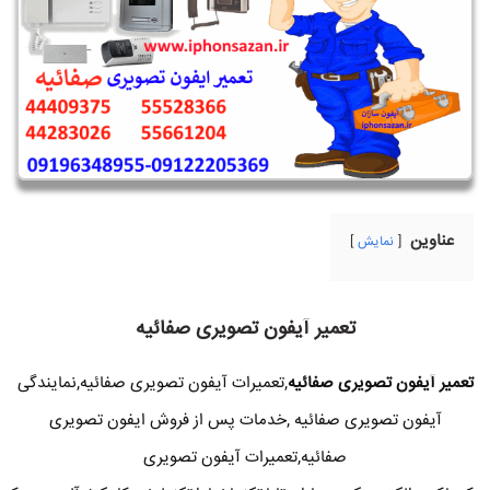
عناوین
نمایش
تعمیر آیفون تصویری صفائیه
تعمیر آیفون تصویری صفائیه
,تعمیرات آیفون تصویری صفائیه,نمایندگی
آیفون تصویری صفائیه ,خدمات پس از فروش ایفون تصویری
صفائیه,تعمیرات آیفون تصویری