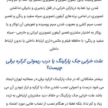
شدن برد تعذیه دربازکن خرابی در قفل زنجیری و یابرقی-نداشتن
تصویری در تمامی برندهای آیفون تصویری سیاه سفید و رنگی و تعمیر
نصب سیم کشی و معیوب شدن سیم پوسیده و تعویض آن توکار و یا
روکار به اختیار مشتری-تعمیر آیفون تصویری ایرانی و خارجی –سیاه
سفید و رنگی- با حافظه فیلم و عکس-داری ارتباط داخلی یا بدون ارتباط
داخلی
علت خرابی جک پارکینگ یا درب ریموتی کرکره برقی
چیست؟
بیشتر مشکلاتی که در جک پارکینک-کرکره برقی-در صفائیه تهران-ایجاد
می شود درست و اصولی نصب نشدن جک یا کرکره و تراز نبودن آن می
باشد علت خرابی جک پارکینگ بر خلاف دید مشتریان ارتباطی به تردد
زیاد و کم نداد بلکه لطفا در هنگام نصب از نصاب هایی مورد اعتماد و