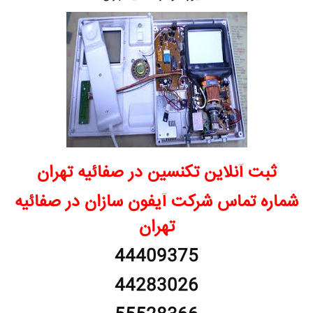
ثبت آنلاین تکنسین در صفائیه تهران
شماره تماس شرکت آیفون سازان در صفائیه
تهران
44409375
44283026