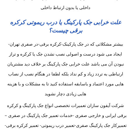
داخلی یا بدون ارتباط داخلی
علت خرابی جک پارکینگ یا درب ریموتی کرکره
برقی چیست؟
بیشتر مشکلاتی که در جک پارکینک-کرکره برقی-در صفری تهران-
ایجاد می شود درست و اصولی نصب نشدن جک یا کرکره و تراز
نبودن آن می باشد علت خرابی جک پارکینگ بر خلاف دید مشتریان
ارتباطی به تردد زیاد و کم نداد بلکه لطفا در هنگام نصب از نصاب
هایی مورد اعتماد و باسابقه استفاده کنید تا به مشکلات و با هزینه
هایی زیادی دچار نشوید
شرکت آیفون سازان تعمیرات تخصصی انواع جک پارکینگ و کرکره
برقی ایرانی و خارجی صفری -خدمات تعمیر جک پارکینگ در صفری –
تعمیرکار جک پارکینگ صفری-تعمیر درب ریموتی- تعمیر کرکره برقی-