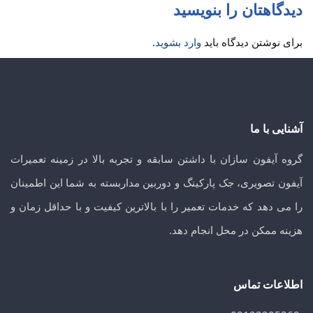
دیدگاهتان را بنویسید
برای نوشتن دیدگاه باید
وارد بشوید
.
آشنایی با ما
گروه آیفون سازان با داشتن سابقه و تجربه بالا در زمینه تعمیرات
آیفون تصویری، جک پارکینگ و دوربین مداربسته به شما این اطمینان
را می دهد که خدمات تعمیر را با بالاترین کیفیت و با حداقل زمان و
هزینه ممکن در محل انجام دهد.
اطلاعات تماس