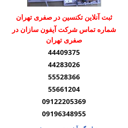
ثبت آنلاین تکنسین در صفری تهران
شماره تماس شرکت آیفون سازان در
صفری تهران
44409375
44283026
55528366
55661204
09122205369
09196348955