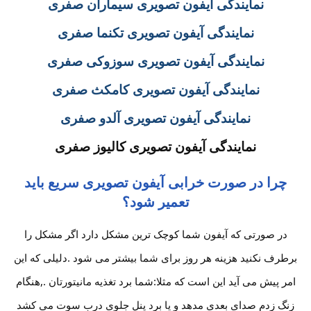
نمایندگی آیفون تصویری سیماران صفری
نمایندگی آیفون تصویری تکنما صفری
نمایندگی آیفون تصویری سوزوکی صفری
نمایندگی آیفون تصویری کامکث صفری
نمایندگی آیفون تصویری آلدو صفری
نمایندگی آیفون تصویری کالیوز صفری
چرا در صورت خرابی آیفون تصویری سریع باید
تعمیر شود؟
در صورتی که آیفون شما کوچک ترین مشکل دارد اگر مشکل را
برطرف نکنید هزینه هر روز برای شما بیشتر می شود .دلیلی که این
امر پیش می آید این است که مثلا:شما برد تغذیه مانیتورتان .,هنگام
زنگ زدم صدای بعدی مدهد و یا برد پنل جلوی درب سوت می کشد