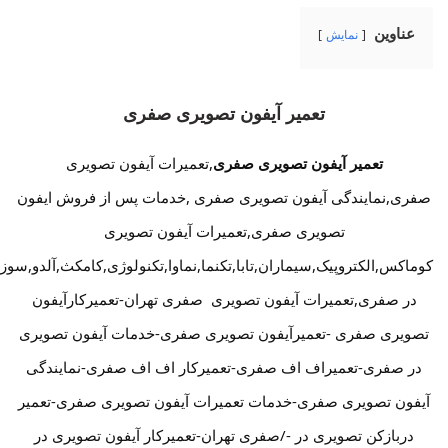
عناوین
نمایش
تعمیر آیفون تصویری صفری
تعمیر آیفون تصویری صفری
,تعمیرات آیفون تصویری
صفری,نمایندگی آیفون تصویری صفری ,خدمات پس از فروش ایفون
تصویری صفری,تعمیرات آیفون تصویری
کوماکس,الکتروپیک,سیماران,تابا,تکنما,نماوا,تکنولوژی,کامکث,آلدو,سوز
در صفری,تعمیرات آیفون تصویری صفری تهران-تعمیرکارآیفون
تصویری صفری -تعمیرآیفون تصویری صفری-خدمات آیفون تصویری
در صفری-تعمیراف اف صفری-تعمیرکار اف اف صفری-نمایندگی
آیفون تصویری صفری-خدمات تعمیرات آیفون تصویری صفری-تعمیر
دربازکن تصویری در -/صفری تهران-تعمیرکار آیفون تصویری در