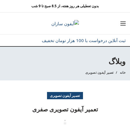
بدون تعطیلی هر روز هفته، از 8.5 صبح تا 9 شب
ثبت آنلاین درخواست با 100 هزار تومان تخفیف
وبلاگ
خانه
تعمیر آیفون تصویری
تعمیر آیفون تصویری
تعمیر آیفون تصویری صفری