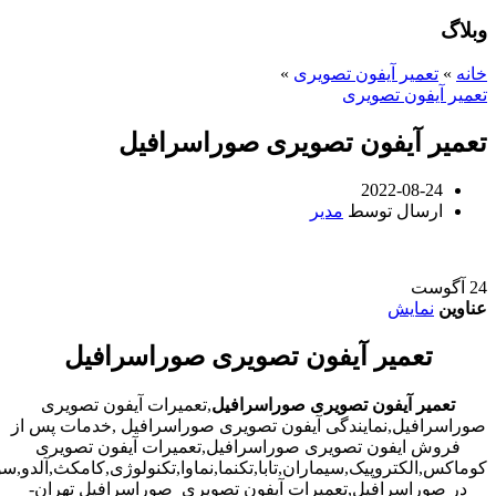
وبلاگ
خانه
»
تعمیر آیفون تصویری
»
تعمیر آیفون تصویری
تعمیر آیفون تصویری صوراسرافیل
2022-08-24
ارسال توسط
مدیر
24
آگوست
عناوین
نمایش
تعمیر آیفون تصویری صوراسرافیل
تعمیر آیفون تصویری صوراسرافیل
,تعمیرات آیفون تصویری
صوراسرافیل,نمایندگی آیفون تصویری صوراسرافیل ,خدمات پس از
فروش ایفون تصویری صوراسرافیل,تعمیرات آیفون تصویری
کوماکس,الکتروپیک,سیماران,تابا,تکنما,نماوا,تکنولوژی,کامکث,آلدو,
در صوراسرافیل,تعمیرات آیفون تصویری صوراسرافیل تهران-