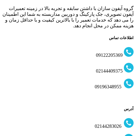
گروه آیفون سازان با داشتن سابقه و تجربه بالا در زمینه تعمیرات
آیفون تصویری، جک پارکینگ و دوربین مداربسته به شما این اطمینان
را می دهد که خدمات تعمیر را با بالاترین کیفیت و با حداقل زمان و
هزینه ممکن در محل انجام دهد.
اطلاعات تماس
09122205369
02144409375
09196348955
آدرس
02144283026