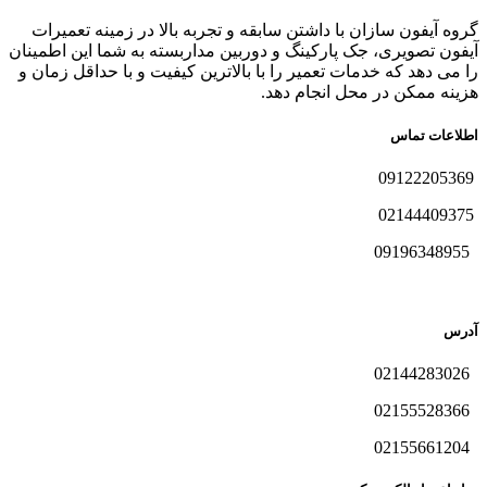
گروه آیفون سازان با داشتن سابقه و تجربه بالا در زمینه تعمیرات
آیفون تصویری، جک پارکینگ و دوربین مداربسته به شما این اطمینان
را می دهد که خدمات تعمیر را با بالاترین کیفیت و با حداقل زمان و
هزینه ممکن در محل انجام دهد.
اطلاعات تماس
09122205369
02144409375
09196348955
آدرس
02144283026
02155528366
02155661204