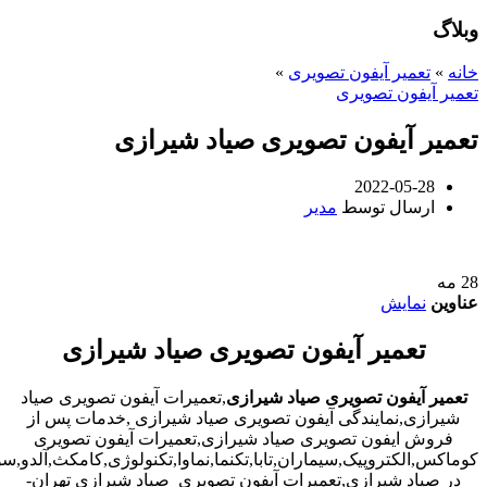
وبلاگ
خانه
»
تعمیر آیفون تصویری
»
تعمیر آیفون تصویری
تعمیر آیفون تصویری صیاد شیرازی
2022-05-28
ارسال توسط
مدیر
28
مه
عناوین
نمایش
تعمیر آیفون تصویری صیاد شیرازی
تعمیر آیفون تصویری صیاد شیرازی
,تعمیرات آیفون تصویری صیاد
شیرازی,نمایندگی آیفون تصویری صیاد شیرازی ,خدمات پس از
فروش ایفون تصویری صیاد شیرازی,تعمیرات آیفون تصویری
کوماکس,الکتروپیک,سیماران,تابا,تکنما,نماوا,تکنولوژی,کامکث,آلدو,
در صیاد شیرازی,تعمیرات آیفون تصویری صیاد شیرازی تهران-