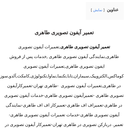
عناوین
نمایش
تعمیر آیفون تصویری طاهری
تعمیر آیفون تصویری طاهری
,تعمیرات آیفون تصویری
طاهری,نمایندگی آیفون تصویری طاهری ,خدمات پس از فروش
ایفون تصویری طاهری,تعمیرات آیفون تصویری
کوماکس,الکتروپیک,سیماران,تابا,تکنما,نماوا,تکنولوژی,کامکث,آلدو,سوز
در طاهری,تعمیرات آیفون تصویری -طاهری تهران-تعمیرکارآیفون
تصویری طاهری -تعمیرآیفون تصویری طاهری-خدمات آیفون تصویری
در طاهری-تعمیراف اف طاهری-تعمیرکار اف اف طاهری-نمایندگی
آیفون تصویری طاهری-خدمات تعمیرات آیفون تصویری طاهری-
تعمیر. دربازکن تصویری در طاهری تهران-تعمیرکار آیفون تصویری در