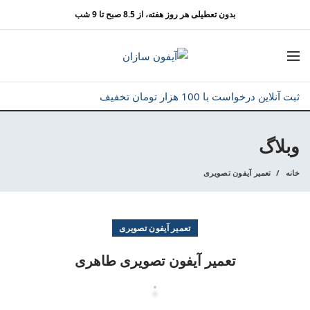
بدون تعطیلی هر روز هفته، از 8.5 صبح تا 9 شب
ثبت آنلاین درخواست با 100 هزار تومان تخفیف
وبلاگ
خانه
تعمیر آیفون تصویری
تعمیر آیفون تصویری
تعمیر آیفون تصویری طاهری