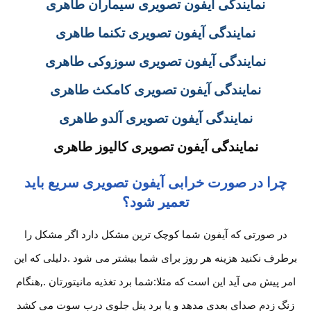
نمایندگی آیفون تصویری سیماران طاهری
نمایندگی آیفون تصویری تکنما طاهری
نمایندگی آیفون تصویری سوزوکی طاهری
نمایندگی آیفون تصویری کامکث طاهری
نمایندگی آیفون تصویری آلدو طاهری
نمایندگی آیفون تصویری کالیوز طاهری
چرا در صورت خرابی آیفون تصویری سریع باید
تعمیر شود؟
در صورتی که آیفون شما کوچک ترین مشکل دارد اگر مشکل را
برطرف نکنید هزینه هر روز برای شما بیشتر می شود .دلیلی که این
امر پیش می آید این است که مثلا:شما برد تغذیه مانیتورتان .,هنگام
زنگ زدم صدای بعدی مدهد و یا برد پنل جلوی درب سوت می کشد