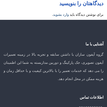
دیدگاهتان را بنویسید
برای نوشتن دیدگاه باید
وارد بشوید
.
آشنایی با ما
گروه آیفون سازان با داشتن سابقه و تجربه بالا در زمینه تعمیرات
آیفون تصویری، جک پارکینگ و دوربین مداربسته به شما این اطمینان
را می دهد که خدمات تعمیر را با بالاترین کیفیت و با حداقل زمان و
هزینه ممکن در محل انجام دهد.
اطلاعات تماس