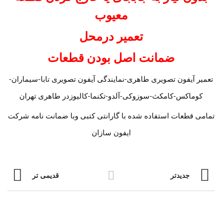
معیوب
تعمیر درمحل
ضمانت اصل بودن قطعات
تعمیر آیفون تصویری طاهری-نمایندگی آیفون تصویری تابا-سیماران-
کوماکس-کامکث-سوزوکی-آلدو-تکنما-کالیوزدر طاهری تهران
تمامی قطعات استفاده شده با گارانتی کتبی وبا ضمانت نامه شرکت
ایفون سازان
جدیدتر
قدیمی تر