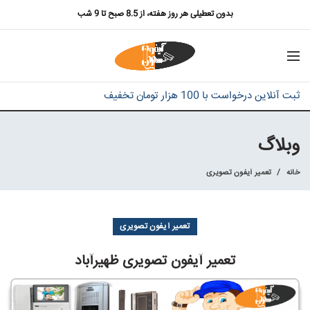
بدون تعطیلی هر روز هفته، از 8.5 صبح تا 9 شب
ثبت آنلاین درخواست با 100 هزار تومان تخفیف
وبلاگ
خانه
تعمیر آیفون تصویری
تعمیر آیفون تصویری
تعمیر آیفون تصویری ظهیرآباد