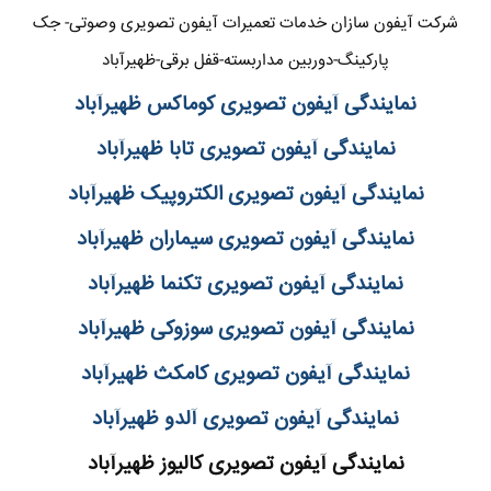
شرکت آیفون سازان خدمات تعمیرات آیفون تصویری وصوتی- جک
پارکینگ-دوربین مداربسته-قفل برقی-ظهیرآباد
نمایندگی آیفون تصویری کوماکس ظهیرآباد
نمایندگی آیفون تصویری تابا ظهیرآباد
نمایندگی آیفون تصویری الکتروپیک ظهیرآباد
نمایندگی آیفون تصویری سیماران ظهیرآباد
نمایندگی آیفون تصویری تکنما ظهیرآباد
نمایندگی آیفون تصویری سوزوکی ظهیرآباد
نمایندگی آیفون تصویری کامکث ظهیرآباد
نمایندگی آیفون تصویری آلدو ظهیرآباد
نمایندگی آیفون تصویری کالیوز ظهیرآباد