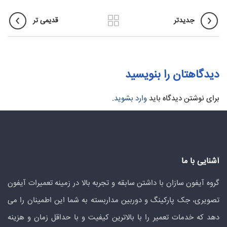
جدیدتر
قدیمی تر
دیدگاهتان را بنویسید
برای نوشتن دیدگاه باید
وارد بشوید
.
آشنایی با ما
گروه آیفون سازان با داشتن سابقه و تجربه بالا در زمینه تعمیرات آیفون
تصویری، جک پارکینگ و دوربین مداربسته به شما این اطمینان را می
دهد که خدمات تعمیر را با بالاترین کیفیت و با حداقل زمان و هزینه