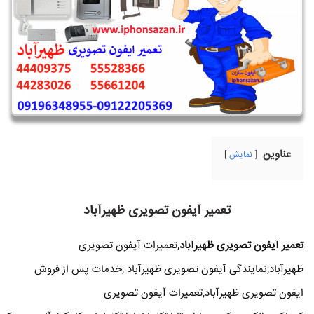
عناوین
نمایش
تعمیر آیفون تصویری ظهیرآباد
تعمیر آیفون تصویری ظهیرآباد
,تعمیرات آیفون تصویری
ظهیرآباد,نمایندگی آیفون تصویری ظهیرآباد ,خدمات پس از فروش
ایفون تصویری ظهیرآباد,تعمیرات آیفون تصویری