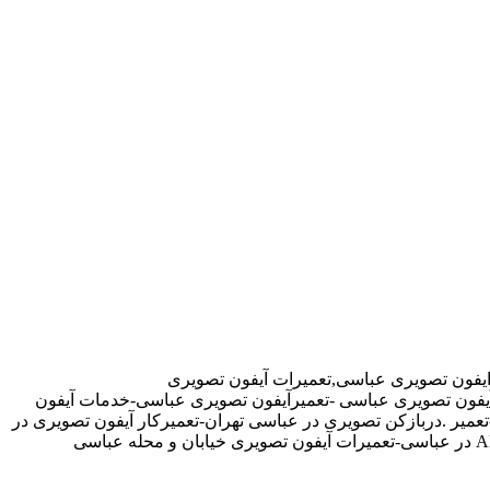
یفون تصویری عباسی,تعمیرات آیفون تصویری
رآیفون تصویری عباسی -تعمیرآیفون تصویری عباسی-خدمات آیفون
یر .دربازکن تصویری در عباسی تهران-تعمیرکار آیفون تصویری در