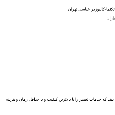
نما-کالیوزدر عباسی تهران
ازان.
هد که خدمات تعمیر را با بالاترین کیفیت و با حداقل زمان و هزینه