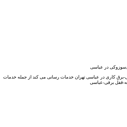
دو,سوزوکی در عباسی
ی-برق کاری در عباسی تهران خدمات رسانی می کند از جمله خدمات
ه-قفل برقی-عباسی