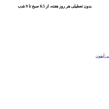
بدون تعطیلی هر روز هفته، از 8.5 صبح تا 9 شب