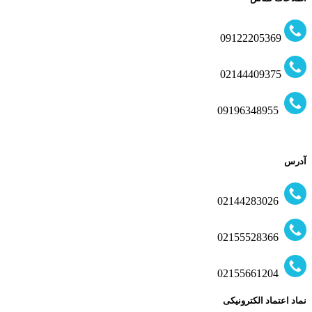
09122205369
02144409375
09196348955
آدرس
02144283026
02155528366
02155661204
نماد اعتماد الکترونیکی