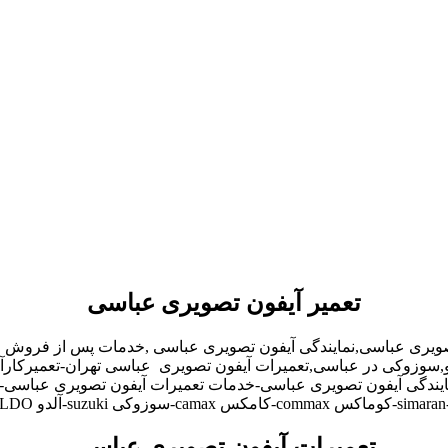
تعمیر آیفون تصویری عباسی
صویری عباسی,نمایندگی آیفون تصویری عباسی ,خدمات پس از فروش ا
آلدو,سوزوکی در عباسی,تعمیرات آیفون تصویری عباسی تهران-تعمیرکا
دگی آیفون تصویری عباسی-خدمات تعمیرات آیفون تصویری عباسی-تعم
تعمیرات آیفون تصویری عباسی