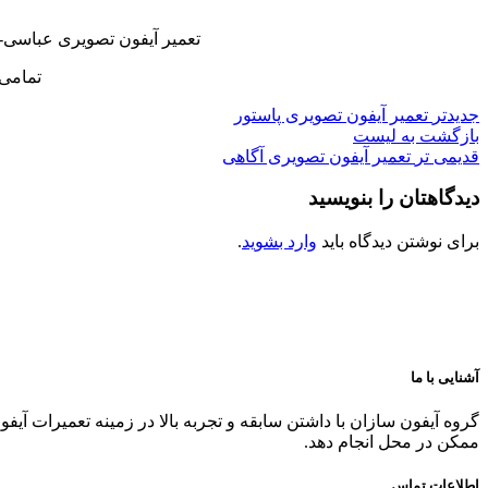
تعمیر آیفون تصویری عباسی-
تمامی 
جدیدتر
تعمیر آیفون تصویری پاستور
بازگشت به لیست
قدیمی تر
تعمیر آیفون تصویری آگاهی
دیدگاهتان را بنویسید
برای نوشتن دیدگاه باید
وارد بشوید
.
آشنایی با ما
گروه آیفون سازان با داشتن سابقه و تجربه بالا در زمینه تعمیرات آیف
ممکن در محل انجام دهد.
اطلاعات تماس