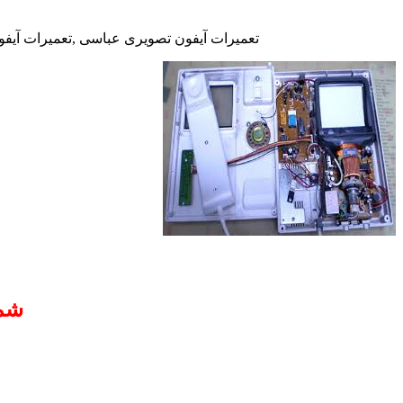
تعمیرات آیفون تصویری عباسی ,تعمیرات آیفون
شما