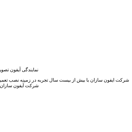
نمایندگی آیفون تصوی
شرکت ایفون سازان با بیش از بیست سال تجربه در زمینه نصب تعمی
شرکت آیفون سازان 