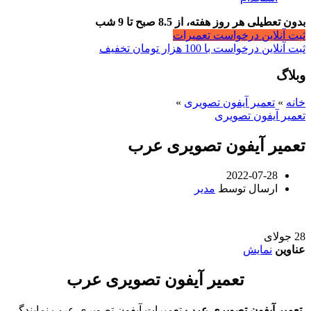
بدون تعطیلی هر روز هفته، از 8.5 صبح تا 9 شب
ثبت آنلاین درخواست تعمیرات
ثبت آنلاین درخواست با 100 هزار تومان تخفیف
وبلاگ
خانه
»
تعمیر آیفون تصویری
»
تعمیر آیفون تصویری
تعمیر آیفون تصویری عرب
2022-07-28
ارسال توسط
مدیر
28
جولای
عناوین
نمایش
تعمیر آیفون تصویری عرب
تعمیر آیفون تصویری عرب
,تعمیرات آیفون تصویری عرب,نمایندگی