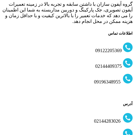
گروه آیفون سازان با داشتن سابقه و تجربه بالا در زمینه تعمیرات
آیفون تصویری، جک پارکینگ و دوربین مداربسته به شما این اطمینان
را می دهد که خدمات تعمیر را با بالاترین کیفیت و با حداقل زمان و
هزینه ممکن در محل انجام دهد.
اطلاعات تماس
09122205369
02144409375
09196348955
آدرس
02144283026