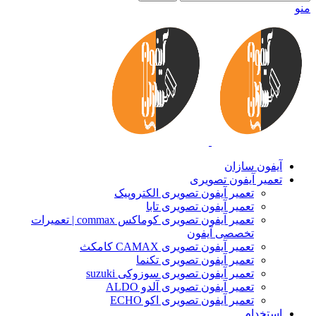
منو
آیفون سازان
تعمیر آیفون تصویری
تعمیر آیفون تصویری الکتروپیک
تعمیر آیفون تصویری تابا
تعمیر آیفون تصویری کوماکس commax | تعمیرات
تخصصی آیفون
تعمیر آیفون تصویری CAMAX کامکث
تعمیر آیفون تصویری تکنما
تعمیر آیفون تصویری سوزوکی suzuki
تعمیر آیفون تصویری آلدو ALDO
تعمیر آیفون تصویری اکو ECHO
استخدام