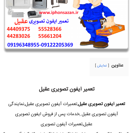
عناوین
نمایش
تعمیر آیفون تصویری عقیل
تعمیر آیفون تصویری عقیل
,تعمیرات آیفون تصویری عقیل,نمایندگی
آیفون تصویری عقیل ,خدمات پس از فروش ایفون تصویری
عقیل,تعمیرات آیفون تصویری