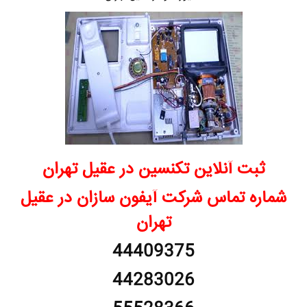
ثبت آنلاین تکنسین در عقیل تهران
شماره تماس شرکت آیفون سازان در عقیل
تهران
44409375
44283026