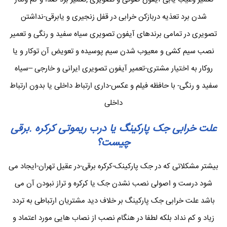
شدن برد تعذیه دربازکن خرابی در قفل زنجیری و یابرقی-نداشتن
تصویری در تمامی برندهای آیفون تصویری سیاه سفید و رنگی و تعمیر
نصب سیم کشی و معیوب شدن سیم پوسیده و تعویض آن توکار و یا
روکار به اختیار مشتری-تعمیر آیفون تصویری ایرانی و خارجی –سیاه
سفید و رنگی- با حافظه فیلم و عکس-داری ارتباط داخلی یا بدون ارتباط
داخلی
علت خرابی جک پارکینگ یا درب ریموتی کرکره .برقی
چیست؟
بیشتر مشکلاتی که در جک پارکینک-کرکره برقی-در عقیل تهران-ایجاد می
شود درست و اصولی نصب نشدن جک یا کرکره و تراز نبودن آن می
باشد علت خرابی جک پارکینگ بر خلاف دید مشتریان ارتباطی به تردد
زیاد و کم نداد بلکه لطفا در هنگام نصب از نصاب هایی مورد اعتماد و