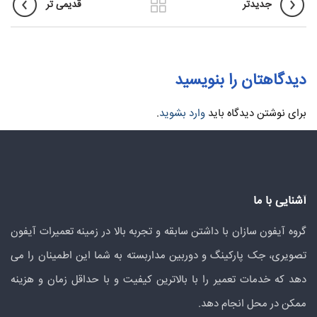
جدیدتر
قدیمی تر
دیدگاهتان را بنویسید
برای نوشتن دیدگاه باید
وارد بشوید
.
آشنایی با ما
گروه آیفون سازان با داشتن سابقه و تجربه بالا در زمینه تعمیرات آیفون
تصویری، جک پارکینگ و دوربین مداربسته به شما این اطمینان را می
دهد که خدمات تعمیر را با بالاترین کیفیت و با حداقل زمان و هزینه
ممکن در محل انجام دهد.