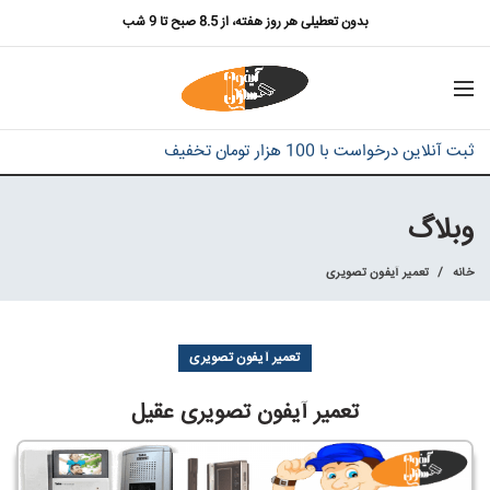
بدون تعطیلی هر روز هفته، از 8.5 صبح تا 9 شب
ثبت آنلاین درخواست با 100 هزار تومان تخفیف
وبلاگ
خانه
تعمیر آیفون تصویری
تعمیر آیفون تصویری
تعمیر آیفون تصویری عقیل