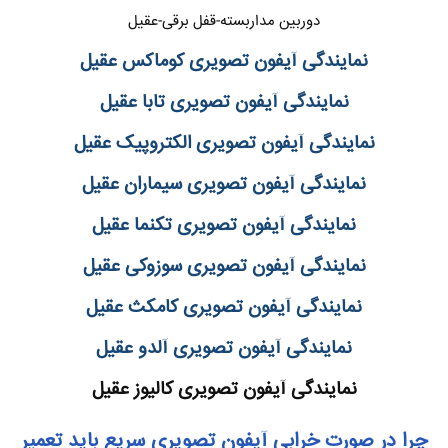
دوربین مداربسته-قفل برقی-عقیل
نمایندگی آیفون تصویری کوماکس عقیل
نمایندگی آیفون تصویری تابا عقیل
نمایندگی آیفون تصویری الکتروپیک عقیل
نمایندگی آیفون تصویری سیماران عقیل
نمایندگی آیفون تصویری تکنما عقیل
نمایندگی آیفون تصویری سوزوکی عقیل
نمایندگی آیفون تصویری کامکث عقیل
نمایندگی آیفون تصویری آلدو عقیل
نمایندگی آیفون تصویری کالیوز عقیل
چرا در صورت خرابی آیفون تصویری سریع باید تعمیر