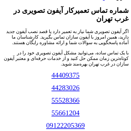
شماره تماس تعمیرکار آیفون تصویری در
غرب تهران
اگر آیفون تصویری شما نیاز به تعمیر دارد یا قصد نصب آیفون جدید
دارید، همین امروز با آیفون سازان تماس بگیرید. کارشناسان ما
آماده پاسخگویی به سوالات شما و ارائه مشاوره رایگان هستند.
با یک تماس ساده، می‌توانید مشکل آیفون تصویری خود را در
کوتاه‌ترین زمان ممکن حل کنید و از خدمات حرفه‌ای و معتبر آیفون
سازان در غرب تهران بهره‌مند شوید.
44409375
44283026
55528366
55661204
09122205369