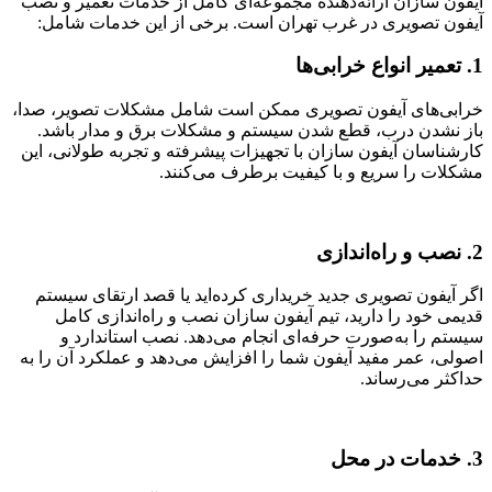
آیفون سازان ارائه‌دهنده مجموعه‌ای کامل از خدمات تعمیر و نصب
آیفون تصویری در غرب تهران است. برخی از این خدمات شامل:
1. تعمیر انواع خرابی‌ها
خرابی‌های آیفون تصویری ممکن است شامل مشکلات تصویر، صدا،
باز نشدن درب، قطع شدن سیستم و مشکلات برق و مدار باشد.
کارشناسان آیفون سازان با تجهیزات پیشرفته و تجربه طولانی، این
مشکلات را سریع و با کیفیت برطرف می‌کنند.
2. نصب و راه‌اندازی
اگر آیفون تصویری جدید خریداری کرده‌اید یا قصد ارتقای سیستم
قدیمی خود را دارید، تیم آیفون سازان نصب و راه‌اندازی کامل
سیستم را به‌صورت حرفه‌ای انجام می‌دهد. نصب استاندارد و
اصولی، عمر مفید آیفون شما را افزایش می‌دهد و عملکرد آن را به
حداکثر می‌رساند.
3. خدمات در محل