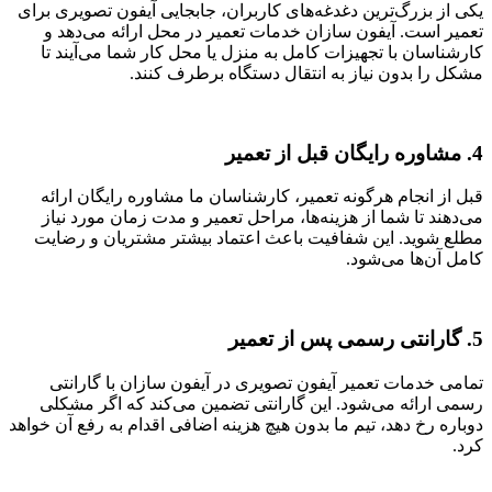
یکی از بزرگ‌ترین دغدغه‌های کاربران، جابجایی آیفون تصویری برای
تعمیر است. آیفون سازان خدمات تعمیر در محل ارائه می‌دهد و
کارشناسان با تجهیزات کامل به منزل یا محل کار شما می‌آیند تا
مشکل را بدون نیاز به انتقال دستگاه برطرف کنند.
4. مشاوره رایگان قبل از تعمیر
قبل از انجام هرگونه تعمیر، کارشناسان ما مشاوره رایگان ارائه
می‌دهند تا شما از هزینه‌ها، مراحل تعمیر و مدت زمان مورد نیاز
مطلع شوید. این شفافیت باعث اعتماد بیشتر مشتریان و رضایت
کامل آن‌ها می‌شود.
5. گارانتی رسمی پس از تعمیر
تمامی خدمات تعمیر آیفون تصویری در آیفون سازان با گارانتی
رسمی ارائه می‌شود. این گارانتی تضمین می‌کند که اگر مشکلی
دوباره رخ دهد، تیم ما بدون هیچ هزینه اضافی اقدام به رفع آن خواهد
کرد.