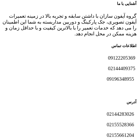
آشنایی با ما
گروه آیفون سازان با داشتن سابقه و تجربه بالا در زمینه تعمیرات
آیفون تصویری، جک پارکینگ و دوربین مداربسته به شما این اطمینان
را می دهد که خدمات تعمیر را با بالاترین کیفیت و با حداقل زمان و
هزینه ممکن در محل انجام دهد.
اطلاعات تماس
09122205369
02144409375
09196348955
آدرس
02144283026
02155528366
02155661204