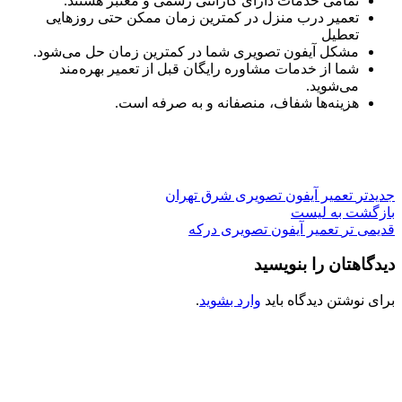
تمامی خدمات دارای گارانتی رسمی و معتبر هستند.
تعمیر درب منزل در کمترین زمان ممکن حتی روزهایی
تعطیل
مشکل آیفون تصویری شما در کمترین زمان حل می‌شود.
شما از خدمات مشاوره رایگان قبل از تعمیر بهره‌مند
می‌شوید.
هزینه‌ها شفاف، منصفانه و به صرفه است.
جدیدتر
تعمیر آیفون تصویری شرق تهران
بازگشت به لیست
قدیمی تر
تعمیر آیفون تصویری درکه
دیدگاهتان را بنویسید
برای نوشتن دیدگاه باید
وارد بشوید
.