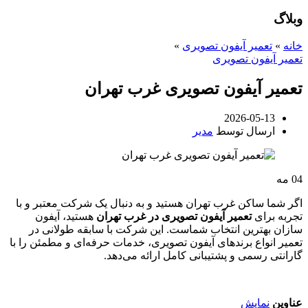
وبلاگ
خانه
»
تعمیر آیفون تصویری
»
تعمیر آیفون تصویری
تعمیر آیفون تصویری غرب تهران
2026-05-13
ارسال توسط
مدیر
04
مه
اگر شما ساکن غرب تهران هستید و به دنبال یک شرکت معتبر و با
تجربه برای
تعمیر آیفون تصویری در غرب تهران
هستید، آیفون
سازان بهترین انتخاب شماست. این شرکت با سابقه طولانی در
تعمیر انواع برندهای آیفون تصویری، خدمات حرفه‌ای و مطمئن را با
گارانتی رسمی و پشتیبانی کامل ارائه می‌دهد.
عناوین
نمایش