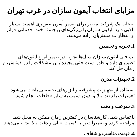
مزایای انتخاب آیفون سازان در غرب تهران
انتخاب یک شرکت معتبر برای تعمیر آیفون تصویری اهمیت بسیار
بالایی دارد. آیفون سازان با ویژگی‌های برجسته خود، خدماتی فراتر
از انتظارات مشتریان ارائه می‌دهد:
1. تجربه و تخصص
تیم فنی آیفون سازان سال‌ها تجربه در تعمیر انواع آیفون‌های
تصویری دارد و قادر است حتی پیچیده‌ترین مشکلات را در کوتاه‌ترین
زمان حل کند.
2. تجهیزات مدرن
استفاده از تجهیزات پیشرفته و ابزارهای تخصصی باعث می‌شود
تعمیرات با دقت بالا و بدون آسیب به سایر قطعات انجام شود.
3. سرعت و دقت
با تماس شما، کارشناسان در کمترین زمان ممکن به محل شما
مراجعه کرده و تعمیرات را با کیفیت عالی و دقت بالا انجام می‌دهند.
4. قیمت مناسب و شفاف