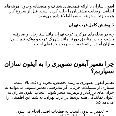
آیفون سازان با ارائه قیمت‌های شفاف و منصفانه و بدون هزینه‌های
اضافی، رضایت مشتریان را جلب کرده است. قبل از شروع کار،
همه جزئیات هزینه به شما اطلاع داده می‌شود.
5. پوشش کامل غرب تهران
چه در محله‌های مرکزی غرب تهران مانند ستارخان و صادقیه
باشید، چه در مناطق دورتر مانند شهرک غرب و پونک، تیم آیفون
سازان آماده ارائه خدمات سریع و حرفه‌ای است.
چرا تعمیر آیفون تصویری را به آیفون سازان
بسپاریم؟
تعمیر آیفون تصویری نیازمند تخصص، تجربه و دقت بالا است.
بسیاری از مشکلات جزئی، اگر به‌درستی تعمیر نشوند، می‌توانند به
خرابی‌های بزرگ‌تر و پرهزینه منجر شوند. انتخاب آیفون سازان به
عنوان نمایندگی همه برندها در غرب تهران، به شما این اطمینان را
می‌دهد که:
تعمیرات بدون آسیب به قطعات اصلی انجام می‌شود.