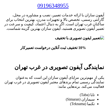
09196348955
آیفون سازان با ارائه خدمات تعمیر، نصب و مشاوره در محل،
گارانتی رسمی، تخصص بالا و تجهیزات مدرن، بهترین انتخاب برای
ساکنان غرب تهران است. اگر به دنبال اعتماد، کیفیت و سرعت در
تعمیر آیفون تصویری هستید، آیفون سازان بهترین گزینه شماست.
10% تخفیف ثبت آنلاین درخواست تعمیرکار
نمایندگی آیفون تصویری در غرب تهران
یکی از مهم‌ترین مزایای آیفون سازان این است که به‌عنوان
نمایندگی رسمی تمام برندهای معتبر آیفون تصویری در غرب تهران
فعالیت می‌کند. برندهایی مانند:
تابا (Taba)
سیماران (Simaran)
تکنما (Teknama)