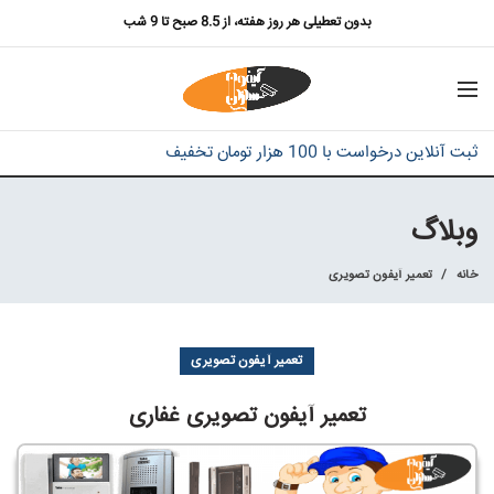
بدون تعطیلی هر روز هفته، از 8.5 صبح تا 9 شب
ثبت آنلاین درخواست با 100 هزار تومان تخفیف
وبلاگ
خانه
تعمیر آیفون تصویری
تعمیر آیفون تصویری
تعمیر آیفون تصویری غفاری