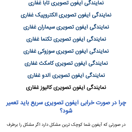
نمایندگی آیفون تصویری تابا غفاری
نمایندگی آیفون تصویری الکتروپیک غفاری
نمایندگی آیفون تصویری سیماران غفاری
نمایندگی آیفون تصویری تکنما غفاری
نمایندگی آیفون تصویری سوزوکی غفاری
نمایندگی آیفون تصویری کامکث غفاری
نمایندگی آیفون تصویری آلدو غفاری
نمایندگی آیفون تصویری کالیوز غفاری
چرا در صورت خرابی آیفون تصویری سریع باید تعمیر
شود؟
در صورتی که آیفون شما کوچک ترین مشکل دارد اگر مشکل را برطرف