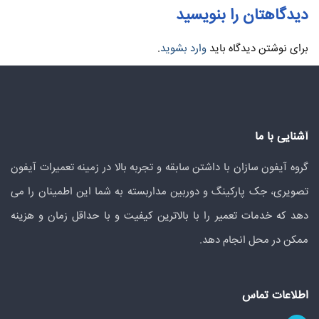
دیدگاهتان را بنویسید
برای نوشتن دیدگاه باید
وارد بشوید
.
آشنایی با ما
گروه آیفون سازان با داشتن سابقه و تجربه بالا در زمینه تعمیرات آیفون
تصویری، جک پارکینگ و دوربین مداربسته به شما این اطمینان را می
دهد که خدمات تعمیر را با بالاترین کیفیت و با حداقل زمان و هزینه
ممکن در محل انجام دهد.
اطلاعات تماس