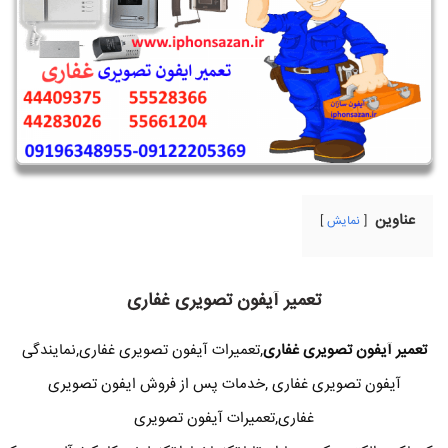
عناوین
نمایش
تعمیر آیفون تصویری غفاری
تعمیر آیفون تصویری غفاری
,تعمیرات آیفون تصویری غفاری,نمایندگی
آیفون تصویری غفاری ,خدمات پس از فروش ایفون تصویری
غفاری,تعمیرات آیفون تصویری