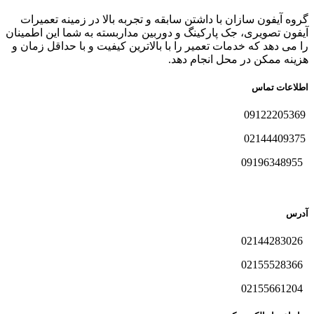
گروه آیفون سازان با داشتن سابقه و تجربه بالا در زمینه تعمیرات
آیفون تصویری، جک پارکینگ و دوربین مداربسته به شما این اطمینان
را می دهد که خدمات تعمیر را با بالاترین کیفیت و با حداقل زمان و
هزینه ممکن در محل انجام دهد.
اطلاعات تماس
09122205369
02144409375
09196348955
آدرس
02144283026
02155528366
02155661204