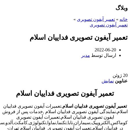
وبلاگ
خانه
»
تعمیر آیفون تصویری
»
تعمیر آیفون تصویری
تعمیر آیفون تصویری فداییان اسلام
2022-06-20
ارسال توسط
مدیر
20
ژوئن
عناوین
نمایش
تعمیر آیفون تصویری فداییان اسلام
تعمیر آیفون تصویری فداییان اسلام
,تعمیرات آیفون تصویری فداییان
اسلام,نمایندگی آیفون تصویری فداییان اسلام ,خدمات پس از فروش
ایفون تصویری فداییان اسلام,تعمیرات آیفون تصویری
کوماکس,الکتروپیک,سیماران,تابا,تکنما,نماوا,تکنولوژی,کامکث,آلدو,
در فداییان اسلام,تعمیرات آیفون تصویری فداییان اسلام تهران-