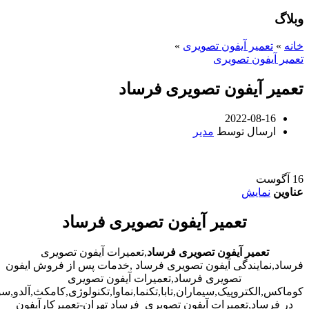
وبلاگ
خانه
»
تعمیر آیفون تصویری
»
تعمیر آیفون تصویری
تعمیر آیفون تصویری فرساد
2022-08-16
ارسال توسط
مدیر
16
آگوست
عناوین
نمایش
تعمیر آیفون تصویری فرساد
تعمیر آیفون تصویری فرساد
,تعمیرات آیفون تصویری
فرساد,نمایندگی آیفون تصویری فرساد ,خدمات پس از فروش ایفون
تصویری فرساد,تعمیرات آیفون تصویری
کوماکس,الکتروپیک,سیماران,تابا,تکنما,نماوا,تکنولوژی,کامکث,آلدو,
در فرساد,تعمیرات آیفون تصویری فرساد تهران-تعمیرکارآیفون