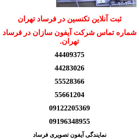
ثبت آنلاین تکنسین در فرساد تهران
شماره تماس شرکت آیفون سازان در فرساد
تهران.
44409375
44283026
55528366
55661204
09122205369
09196348955
نمایندگی آیفون تصویری فرساد