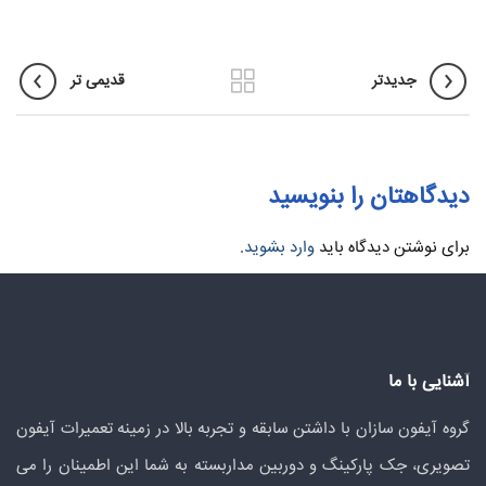
جدیدتر
قدیمی تر
دیدگاهتان را بنویسید
برای نوشتن دیدگاه باید
وارد بشوید
.
آشنایی با ما
گروه آیفون سازان با داشتن سابقه و تجربه بالا در زمینه تعمیرات آیفون
تصویری، جک پارکینگ و دوربین مداربسته به شما این اطمینان را می