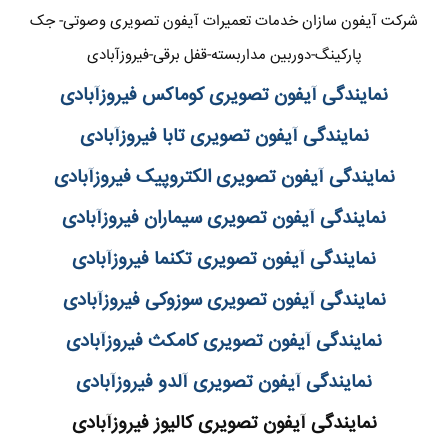
شرکت آیفون سازان خدمات تعمیرات آیفون تصویری وصوتی- جک
پارکینگ-دوربین مداربسته-قفل برقی-فیروزآبادی
نمایندگی آیفون تصویری کوماکس فیروزآبادی
نمایندگی آیفون تصویری تابا فیروزآبادی
نمایندگی آیفون تصویری الکتروپیک فیروزآبادی
نمایندگی آیفون تصویری سیماران فیروزآبادی
نمایندگی آیفون تصویری تکنما فیروزآبادی
نمایندگی آیفون تصویری سوزوکی فیروزآبادی
نمایندگی آیفون تصویری کامکث فیروزآبادی
نمایندگی آیفون تصویری آلدو فیروزآبادی
نمایندگی آیفون تصویری کالیوز فیروزآبادی