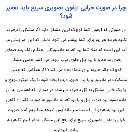
چرا در صورت خرابی آیفون تصویری سریع باید تعمیر
شود؟
در صورتی که آیفون شما کوچک ترین مشکل دارد اگر مشکل را برطرف
نکنید هزینه هر روز برای شما بیشتر می شود .دلیلی که این امر پیش می
آید این است که مثلا:شما برد تغذیه مانیتورتان .,هنگام زنگ زدم صدای
بعدی مدهد و یا برد پنل جلوی درب سوت می کشد همین مشکل
کوچک چقد هزینه برای شما ایجاد می کند؟ اگر هنگامی که چنین
مشکلات در مانیتور و یا پنل جلوی درب ایجاد شود با یک میکروسویچ و
یا یک خازن مشکل به کل برطرف می شود در صورتی که اهمیتی به آن
داده نشود برد صوت پنل و یا برد تغذیه مانیتور به صورت کامل و گاهی
این برد به هردو آن آسیب میرساند پس نتیجه میگیریم که درصورت
خرابی ایفون تصویری سریع برای رفع این مشکل اقدام کنیم تا هزینه
زیادی نپردازیم