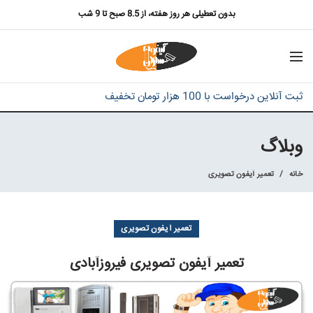
بدون تعطیلی هر روز هفته، از 8.5 صبح تا 9 شب
ثبت آنلاین درخواست با 100 هزار تومان تخفیف
وبلاگ
خانه
تعمیر آیفون تصویری
تعمیر آیفون تصویری
تعمیر آیفون تصویری فیروزآبادی