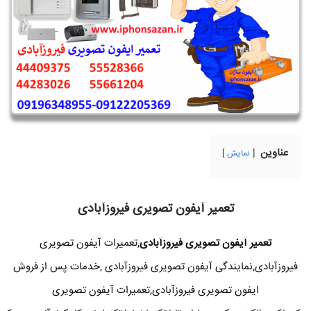
عناوین
نمایش
تعمیر آیفون تصویری فیروزآبادی
تعمیر آیفون تصویری فیروزآبادی
,تعمیرات آیفون تصویری
فیروزآبادی,نمایندگی آیفون تصویری فیروزآبادی ,خدمات پس از فروش
ایفون تصویری فیروزآبادی,تعمیرات آیفون تصویری