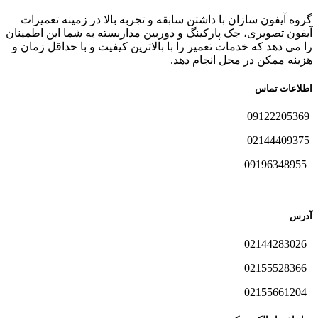
گروه آیفون سازان با داشتن سابقه و تجربه بالا در زمینه تعمیرات
آیفون تصویری، جک پارکینگ و دوربین مداربسته به شما این اطمینان
را می دهد که خدمات تعمیر را با بالاترین کیفیت و با حداقل زمان و
هزینه ممکن در محل انجام دهد.
اطلاعات تماس
09122205369
02144409375
09196348955
آدرس
02144283026
02155528366
02155661204