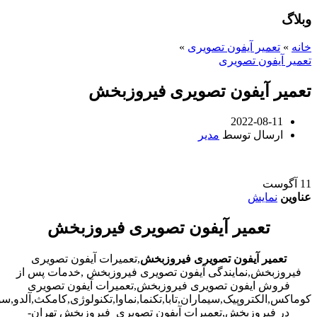
وبلاگ
خانه
»
تعمیر آیفون تصویری
»
تعمیر آیفون تصویری
تعمیر آیفون تصویری فیروزبخش
2022-08-11
ارسال توسط
مدیر
11
آگوست
عناوین
نمایش
تعمیر آیفون تصویری فیروزبخش
تعمیر آیفون تصویری فیروزبخش
,تعمیرات آیفون تصویری
فیروزبخش,نمایندگی آیفون تصویری فیروزبخش ,خدمات پس از
فروش ایفون تصویری فیروزبخش,تعمیرات آیفون تصویری
کوماکس,الکتروپیک,سیماران,تابا,تکنما,نماوا,تکنولوژی,کامکث,آلدو,
در فیروزبخش,تعمیرات آیفون تصویری فیروزبخش تهران-