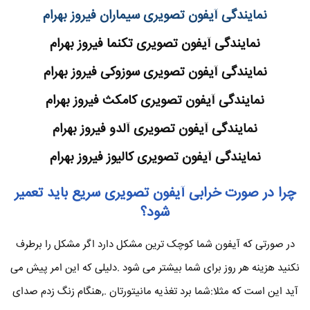
نمایندگی آیفون تصویری سیماران فیروز بهرام
نمایندگی آیفون تصویری تکنما فیروز بهرام
نمایندگی آیفون تصویری سوزوکی فیروز بهرام
نمایندگی آیفون تصویری کامکث فیروز بهرام
نمایندگی آیفون تصویری آلدو فیروز بهرام
نمایندگی آیفون تصویری کالیوز فیروز بهرام
چرا در صورت خرابی آیفون تصویری سریع باید تعمیر
شود؟
در صورتی که آیفون شما کوچک ترین مشکل دارد اگر مشکل را برطرف
نکنید هزینه هر روز برای شما بیشتر می شود .دلیلی که این امر پیش می
آید این است که مثلا:شما برد تغذیه مانیتورتان .,هنگام زنگ زدم صدای