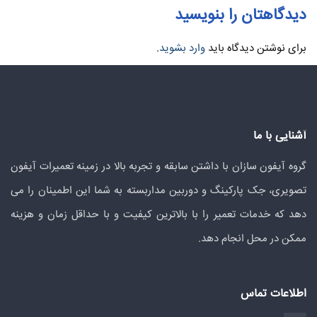
دیدگاهتان را بنویسید
برای نوشتن دیدگاه باید
وارد بشوید
.
آشنایی با ما
گروه آیفون سازان با داشتن سابقه و تجربه بالا در زمینه تعمیرات آیفون
تصویری، جک پارکینگ و دوربین مداربسته به شما این اطمینان را می
دهد که خدمات تعمیر را با بالاترین کیفیت و با حداقل زمان و هزینه
ممکن در محل انجام دهد.
اطلاعات تماس