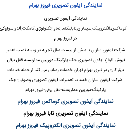
نمایندگی آیفون تصویری فیروز بهرام
نمایندگی آیفون تصویری
کوماکس,الکتروپیک,سیماران,تابا,تکنما,نماوا,تکنولوژی,کامکث,آلدو,سوزوکی
در فیروز بهرام
شرکت ایفون سازان با بیش از بیست سال تجربه در زمینه نصب تعمیر
فروش انواع ایفون تصویری-جک پارکینگ-دوربین مداربسته-قفل برقی-
برق کاری در فیروز بهرام تهران خدمات رسانی می کند از جمله خدمات
شرکت آیفون سازان خدمات تعمیرات آیفون تصویری وصوتی- جک
پارکینگ-دوربین مداربسته-قفل برقی-فیروز بهرام
نمایندگی آیفون تصویری کوماکس فیروز بهرام
نمایندگی آیفون تصویری تابا فیروز بهرام
نمایندگی آیفون تصویری الکتروپیک فیروز بهرام