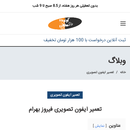
بدون تعطیلی هر روز هفته، از 8.5 صبح تا 9 شب
ثبت آنلاین درخواست با 100 هزار تومان تخفیف
وبلاگ
خانه
تعمیر آیفون تصویری
تعمیر آیفون تصویری
تعمیر آیفون تصویری فیروز بهرام
عناوین
نمایش