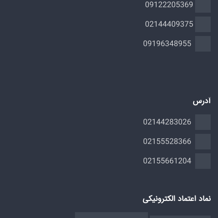
09122205369
02144409375
09196348955
آدرس
02144283026
02155528366
02155661204
نماد اعتماد الکترونیکی