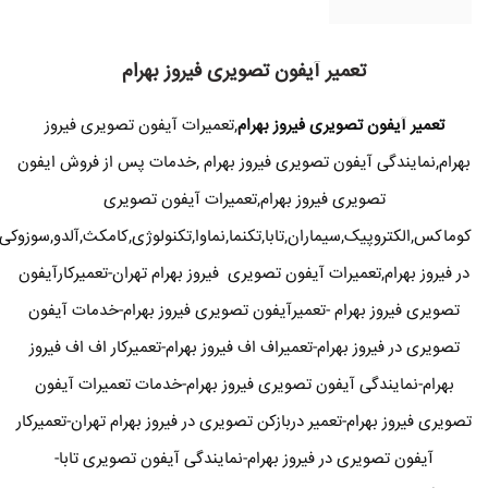
تعمیر آیفون تصویری فیروز بهرام
تعمیر آیفون تصویری فیروز بهرام
,تعمیرات آیفون تصویری فیروز
بهرام,نمایندگی آیفون تصویری فیروز بهرام ,خدمات پس از فروش ایفون
تصویری فیروز بهرام,تعمیرات آیفون تصویری
کوماکس,الکتروپیک,سیماران,تابا,تکنما,نماوا,تکنولوژی,کامکث,آلدو,سوزوکی
در فیروز بهرام,تعمیرات آیفون تصویری فیروز بهرام تهران-تعمیرکارآیفون
تصویری فیروز بهرام -تعمیرآیفون تصویری فیروز بهرام-خدمات آیفون
تصویری در فیروز بهرام-تعمیراف اف فیروز بهرام-تعمیرکار اف اف فیروز
بهرام-نمایندگی آیفون تصویری فیروز بهرام-خدمات تعمیرات آیفون
تصویری فیروز بهرام-تعمیر دربازکن تصویری در فیروز بهرام تهران-تعمیرکار
آیفون تصویری در فیروز بهرام-نمایندگی آیفون تصویری تابا-