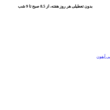
بدون تعطیلی هر روز هفته، از 8.5 صبح تا 9 شب