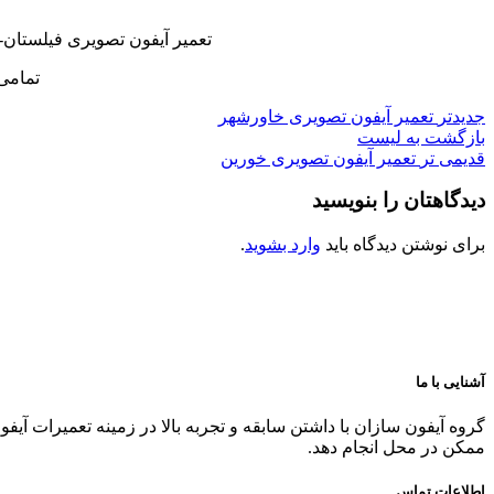
تعمیر آیفون تصویری فیلستان-
تمامی
جدیدتر
تعمیر آیفون تصویری خاورشهر
بازگشت به لیست
قدیمی تر
تعمیر آیفون تصویری خورین
دیدگاهتان را بنویسید
برای نوشتن دیدگاه باید
وارد بشوید
.
آشنایی با ما
گروه آیفون سازان با داشتن سابقه و تجربه بالا در زمینه تعمیرات آیف
ممکن در محل انجام دهد.
اطلاعات تماس