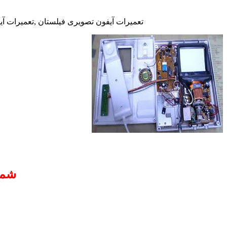
تعمیرات آیفون تصویری فیلستان ,تعمیرات آی
شما