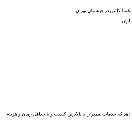
نما-کالیوزدر فیلستان تهران
ازان
هد که خدمات تعمیر را با بالاترین کیفیت و با حداقل زمان و هزینه