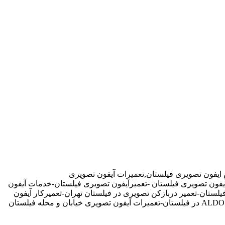
 ایفون تصویری فیلستان,تعمیرات آیفون تصویری
آیفون تصویری فیلستان -تعمیرآیفون تصویری فیلستان-خدمات آیفون
ستان-تعمیر دربازکن تصویری در فیلستان تهران-تعمیرکار آیفون