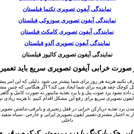
نمایندگی آیفون تصویری تکنما فیلستان
نمایندگی آیفون تصویری سوزوکی فیلستان
نمایندگی آیفون تصویری کامکث فیلستان
نمایندگی آیفون تصویری آلدو فیلستان
نمایندگی آیفون تصویری کالیوز فیلستان
 صورت خرابی آیفون تصویری سریع باید تعمیر
نید هزینه هر روز برای شما بیشتر می شود .دلیلی که این امر پیش می
چک چقد هزینه برای شما ایجاد می کند؟ اگر هنگامی که چنین مشکلات 
ه نشود برد صوت پنل و یا برد تغذیه مانیتور به صورت کامل و گاهی
یفون تصویری سریع برای رفع این مشکل اقدام کنیم تا هزینه زیادی نپ
شدن برد تعذیه دربازکن خرابی در قفل زنجیری و یابرقی-نداشتن تصوی
به اختیار مشتری-تعمیر آیفون تصویری ایرانی و خارجی –سیاه سفید و 
داخلی
بی جک پارکینگ یا درب ریموتی کرکره برقی