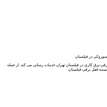
,سوزوکی در فیلستان
قی-برق کاری در فیلستان تهران خدمات رسانی می کند. از جمله
بسته-قفل برقی-فیلستان