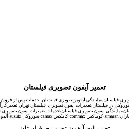
تعمیر آیفون تصویری فیلستان
ویری فیلستان,نمایندگی آیفون تصویری فیلستان ,خدمات پس از فروش
و,سوزوکی در فیلستان,تعمیرات آیفون تصویری فیلستان تهران-تعمیرکار
ن-نمایندگی آیفون تصویری فیلستان-خدمات تعمیرات آیفون تصویری فیل
تعمیرات آیفون تصویری فیلستان