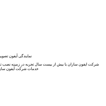
نمایندگی آیفون تصوی
شرکت ایفون سازان با بیش از بیست سال تجربه در زمینه نصب تع
خدمات شرکت آیفون سازان