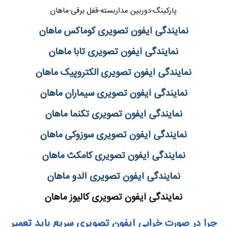
پارکینگ-دوربین مداربسته-قفل برقی-ماهان
نمایندگی آیفون تصویری کوماکس ماهان
نمایندگی آیفون تصویری تابا ماهان
نمایندگی آیفون تصویری الکتروپیک ماهان
نمایندگی آیفون تصویری سیماران ماهان
نمایندگی آیفون تصویری تکنما ماهان
نمایندگی آیفون تصویری سوزوکی ماهان
نمایندگی آیفون تصویری کامکث ماهان
نمایندگی آیفون تصویری آلدو ماهان
نمایندگی آیفون تصویری کالیوز ماهان
چرا در صورت خرابی آیفون تصویری سریع باید تعمیر