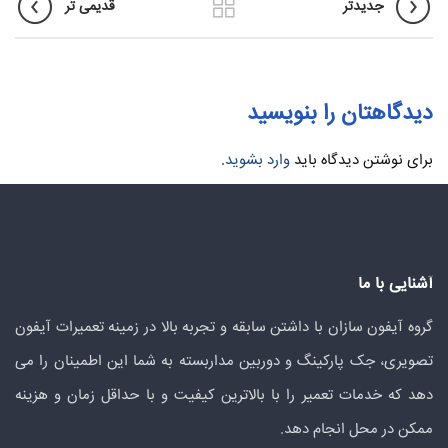
جدیدتر
قدیمی تر
دیدگاهتان را بنویسید
برای نوشتن دیدگاه باید
وارد بشوید
.
آشنایی با ما
گروه آیفون سازان با داشتن سابقه و تجربه بالا در زمینه تعمیرات آیفون
تصویری، جک پارکینگ و دوربین مداربسته به شما این اطمینان را می
دهد که خدمات تعمیر را با بالاترین کیفیت و با حداقل زمان و هزینه
ممکن در محل انجام دهد.