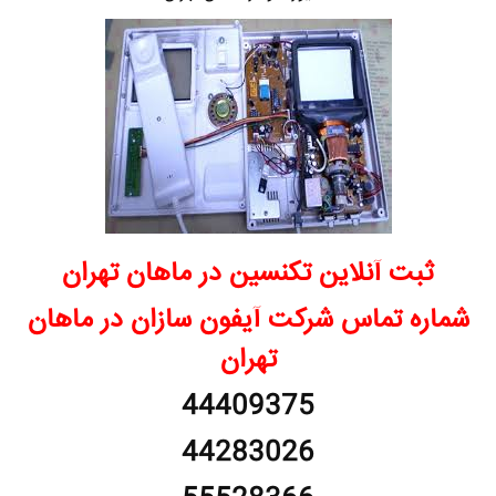
ثبت آنلاین تکنسین در ماهان تهران
شماره تماس شرکت آیفون سازان در ماهان
تهران
44409375
44283026