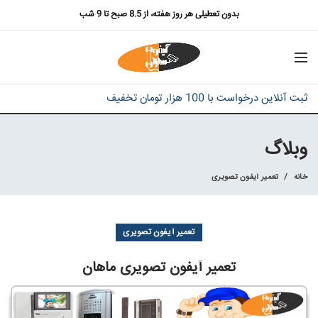
بدون تعطیلی هر روز هفته، از 8.5 صبح تا 9 شب
ثبت آنلاین درخواست با 100 هزار تومان تخفیف
وبلاگ
خانه
تعمیر آیفون تصویری
تعمیر آیفون تصویری
تعمیر آیفون تصویری ماهان