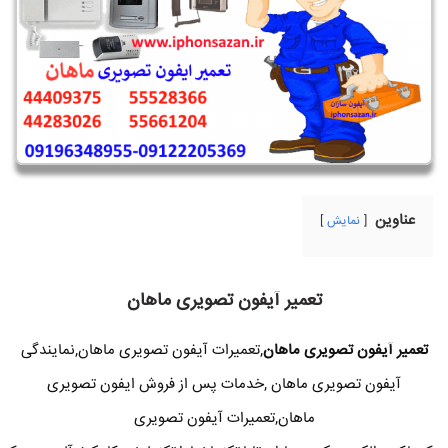
عناوین
نمایش
تعمیر آیفون تصویری ماهان
تعمیر آیفون تصویری ماهان
,تعمیرات آیفون تصویری ماهان,نمایندگی
آیفون تصویری ماهان ,خدمات پس از فروش ایفون تصویری
ماهان,تعمیرات آیفون تصویری