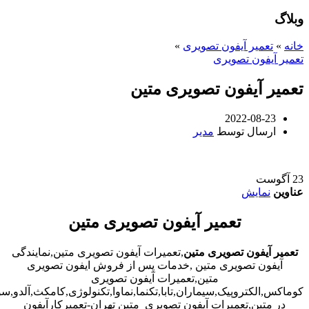
وبلاگ
خانه
»
تعمیر آیفون تصویری
»
تعمیر آیفون تصویری
تعمیر آیفون تصویری متین
2022-08-23
ارسال توسط
مدیر
23
آگوست
عناوین
نمایش
تعمیر آیفون تصویری متین
تعمیر آیفون تصویری متین
,تعمیرات آیفون تصویری متین,نمایندگی
آیفون تصویری متین ,خدمات پس از فروش ایفون تصویری
متین,تعمیرات آیفون تصویری
کوماکس,الکتروپیک,سیماران,تابا,تکنما,نماوا,تکنولوژی,کامکث,آلدو,
در متین,تعمیرات آیفون تصویری متین تهران-تعمیرکارآیفون