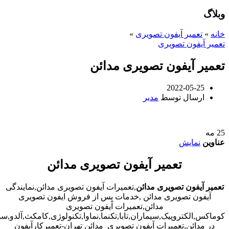
وبلاگ
خانه
»
تعمیر آیفون تصویری
»
تعمیر آیفون تصویری
تعمیر آیفون تصویری مدائن
2022-05-25
ارسال توسط
مدیر
25
مه
عناوین
نمایش
تعمیر آیفون تصویری مدائن
تعمیر آیفون تصویری مدائن
,تعمیرات آیفون تصویری مدائن,نمایندگی
آیفون تصویری مدائن ,خدمات پس از فروش ایفون تصویری
مدائن,تعمیرات آیفون تصویری
کوماکس,الکتروپیک,سیماران,تابا,تکنما,نماوا,تکنولوژی,کامکث,آلدو,
در مدائن,تعمیرات آیفون تصویری مدائن تهران-تعمیرکارآیفون