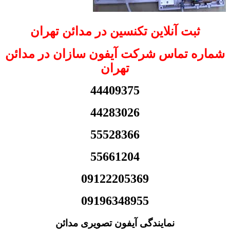
ثبت آنلاین تکنسین در مدائن تهران
شماره تماس شرکت آیفون سازان در مدائن
تهران
44409375
44283026
55528366
55661204
09122205369
09196348955
نمایندگی آیفون تصویری مدائن